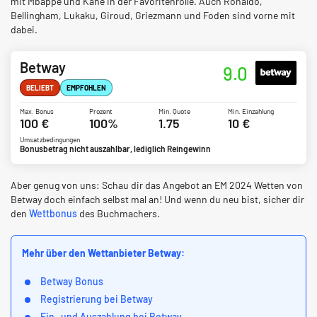
mit Mbappé und Kane in der Favoritenrolle. Auch Ronaldo,
Bellingham, Lukaku, Giroud, Griezmann und Foden sind vorne mit
dabei.
Betway
9.0
BELIEBT
EMPFOHLEN
Max. Bonus
Prozent
Min. Quote
Min. Einzahlung
100 €
100%
1.75
10 €
Umsatzbedingungen
Bonusbetrag nicht auszahlbar, lediglich Reingewinn
Aber genug von uns: Schau dir das Angebot an EM 2024 Wetten von
Betway doch einfach selbst mal an! Und wenn du neu bist, sicher dir
den
Wettbonus
des Buchmachers.
Mehr über den Wettanbieter Betway:
Betway Bonus
Registrierung bei Betway
Ein- und Auszahlung bei Betway