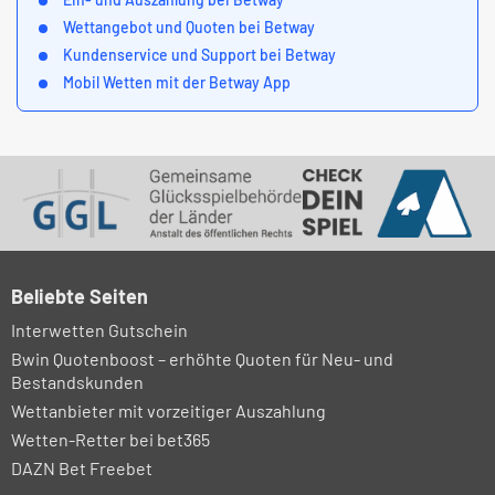
Wettangebot und Quoten bei Betway
Kundenservice und Support bei Betway
Mobil Wetten mit der Betway App
Beliebte Seiten
Interwetten Gutschein
Bwin Quotenboost – erhöhte Quoten für Neu- und
Bestandskunden
Wettanbieter mit vorzeitiger Auszahlung
Wetten-Retter bei bet365
DAZN Bet Freebet