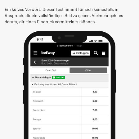
Ein kurzes Vorwort: Dieser Text nimmt für sich keinesfalls in
Anspruch, dir ein vollständiges Bild zu geben. Vielmehr geht es
darum, dir einen Eindruck vermitteln zu können.