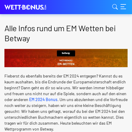
Alle Infos rund um EM Wetten bei
Betway
Fieberst du ebenfalls bereits der EM 2024 entgegen? Kannst du es
kaum aushalten, bis die Endrunde der Europameisterschaft endlich
beginnt? Dann geht es dir so wie uns. Wir werden immer hibbeliger
und freuen uns nicht nur auf die Spiele, sondern auch auf den einen
oder anderen
EM 2024 Bonus
. Um uns abzulenken und die Vorfreude
noch weiter zu steigern, haben wir uns eine kleine Beschäftigung
gesucht: Wir haben uns gefragt, worauf du bei der EM 2024 bei den
unterschiedlichen Buchmachern eigentlich so wetten kannst. Dies
tragen wir für dich zusammen. Heute beleuchten wir das EM
Wettprogramm von Betway.