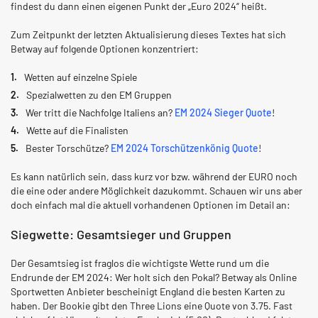
findest du dann einen eigenen Punkt der „Euro 2024“ heißt.
Zum Zeitpunkt der letzten Aktualisierung dieses Textes hat sich
Betway auf folgende Optionen konzentriert:
Wetten auf einzelne Spiele
Spezialwetten zu den EM Gruppen
Wer tritt die Nachfolge Italiens an?
EM 2024 Sieger Quote
!
Wette auf die Finalisten
Bester Torschütze?
EM 2024 Torschützenkönig Quote
!
Es kann natürlich sein, dass kurz vor bzw. während der EURO noch
die eine oder andere Möglichkeit dazukommt. Schauen wir uns aber
doch einfach mal die aktuell vorhandenen Optionen im Detail an:
Siegwette: Gesamtsieger und Gruppen
Der Gesamtsieg ist fraglos die wichtigste Wette rund um die
Endrunde der EM 2024: Wer holt sich den Pokal? Betway als Online
Sportwetten Anbieter bescheinigt England die besten Karten zu
haben. Der Bookie gibt den Three Lions eine Quote von 3.75. Fast