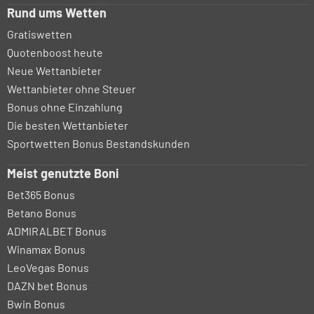
Rund ums Wetten
Gratiswetten
Quotenboost heute
Neue Wettanbieter
Wettanbieter ohne Steuer
Bonus ohne Einzahlung
Die besten Wettanbieter
Sportwetten Bonus Bestandskunden
Meist genutzte Boni
Bet365 Bonus
Betano Bonus
ADMIRALBET Bonus
Winamax Bonus
LeoVegas Bonus
DAZN bet Bonus
Bwin Bonus