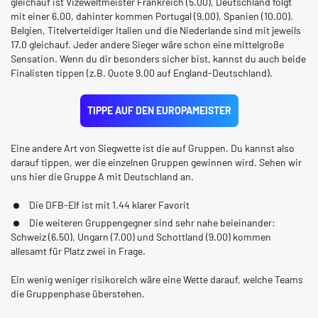
gleichauf ist Vizeweltmeister Frankreich (5.00), Deutschland folgt
mit einer 6.00, dahinter kommen Portugal (9.00), Spanien (10.00).
Belgien, Titelverteidiger Italien und die Niederlande sind mit jeweils
17.0 gleichauf. Jeder andere Sieger wäre schon eine mittelgroße
Sensation. Wenn du dir besonders sicher bist, kannst du auch beide
Finalisten tippen (z.B. Quote 9.00 auf England-Deutschland).
TIPPE AUF DEN EUROPAMEISTER
Eine andere Art von Siegwette ist die auf Gruppen. Du kannst also
darauf tippen, wer die einzelnen Gruppen gewinnen wird. Sehen wir
uns hier die Gruppe A mit Deutschland an.
Die DFB-Elf ist mit 1.44 klarer Favorit
Die weiteren Gruppengegner sind sehr nahe beieinander:
Schweiz (6.50), Ungarn (7.00) und Schottland (9.00) kommen
allesamt für Platz zwei in Frage.
Ein wenig weniger risikoreich wäre eine Wette darauf, welche Teams
die Gruppenphase überstehen.