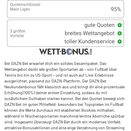
Bei DAZN Bet erwartet dich ein solides Gesamtpaket. Das
Wettangebot deckt alle großen Sportarten ab – von Fußball über
Tennis bis hin zu US-Sport – und ist auch auf Live-Erlebnisse
ausgerichtet, passend zur DAZN-Plattform. Der DAZN Bet
Neukundenbonus fällt klassisch aus und bringt dir eine prozentuale
Erhöhung (100%) deiner ersten Einzahlung, sodass du mit
zusätzlichem Guthaben starten kannst. Bei den Quoten bewegt sich
DAZN Bet im guten Mittelfeld: besonders bei Topspielen im Fußball
können die Werte durchaus mit etablierten Bookies mithalten,
während in Nischensportarten manchmal leichte Abstriche spürbar
sind. Insgesamt überzeugt DAZN Bet durch ein modernes Umfeld,
attraktive Bonusaktionen und eine enge Verzahnung von Streaming