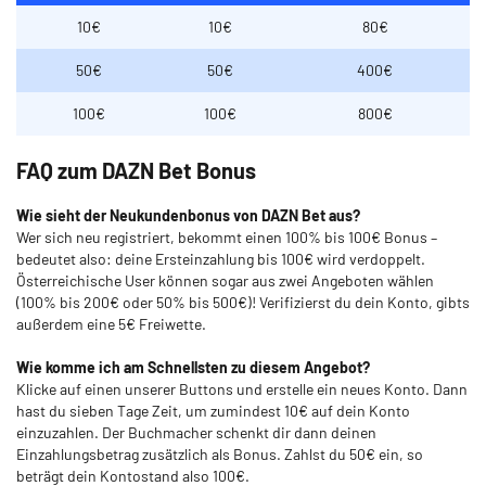
10€
10€
80€
50€
50€
400€
100€
100€
800€
FAQ zum DAZN Bet Bonus
Wie sieht der Neukundenbonus von DAZN Bet aus?
Wer sich neu registriert, bekommt einen 100% bis 100€ Bonus –
bedeutet also: deine Ersteinzahlung bis 100€ wird verdoppelt.
Österreichische User können sogar aus zwei Angeboten wählen
(100% bis 200€ oder 50% bis 500€)! Verifizierst du dein Konto, gibts
außerdem eine 5€ Freiwette.
Wie komme ich am Schnellsten zu diesem Angebot?
Klicke auf einen unserer Buttons und erstelle ein neues Konto. Dann
hast du sieben Tage Zeit, um zumindest 10€ auf dein Konto
einzuzahlen. Der Buchmacher schenkt dir dann deinen
Einzahlungsbetrag zusätzlich als Bonus. Zahlst du 50€ ein, so
beträgt dein Kontostand also 100€.