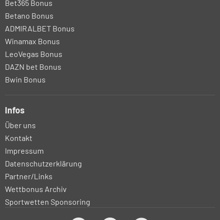
Bet365 Bonus
Betano Bonus
ADMIRALBET Bonus
Winamax Bonus
LeoVegas Bonus
DAZN bet Bonus
Bwin Bonus
Infos
Über uns
Kontakt
Impressum
Datenschutzerklärung
Partner/Links
Wettbonus Archiv
Sportwetten Sponsoring