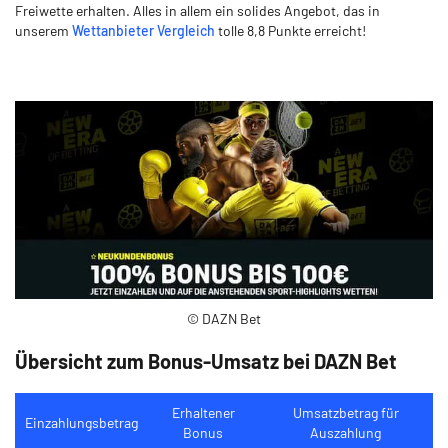
Freiwette erhalten. Alles in allem ein solides Angebot, das in
unserem
Wettanbieter Vergleich
tolle 8,8 Punkte erreicht!
© DAZN Bet
Übersicht zum Bonus-Umsatz bei DAZN Bet
Erhaltener
Umsatzbetrag für
Einzahlungsbetrag
Bonus
Auszahlung