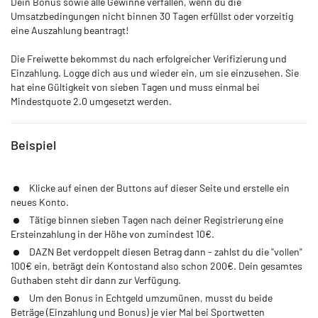
Dein Bonus sowie alle Gewinne verfallen, wenn du die
Umsatzbedingungen nicht binnen 30 Tagen erfüllst oder vorzeitig
eine Auszahlung beantragt!
Die Freiwette bekommst du nach erfolgreicher Verifizierung und
Einzahlung. Logge dich aus und wieder ein, um sie einzusehen. Sie
hat eine Gültigkeit von sieben Tagen und muss einmal bei
Mindestquote 2.0 umgesetzt werden.
Beispiel
Klicke auf einen der Buttons auf dieser Seite und erstelle ein
neues Konto.
Tätige binnen sieben Tagen nach deiner Registrierung eine
Ersteinzahlung in der Höhe von zumindest 10€.
DAZN Bet verdoppelt diesen Betrag dann - zahlst du die "vollen"
100€ ein, beträgt dein Kontostand also schon 200€. Dein gesamtes
Guthaben steht dir dann zur Verfügung.
Um den Bonus in Echtgeld umzumünen, musst du beide
Beträge (Einzahlung und Bonus) je vier Mal bei Sportwetten