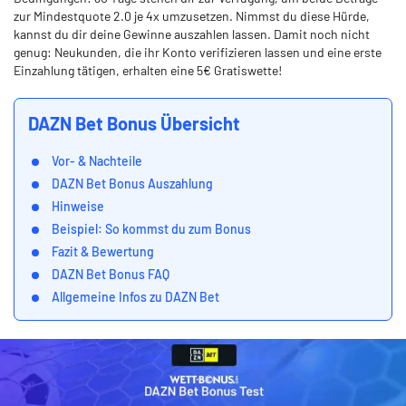
zur Mindestquote 2.0 je 4x umzusetzen. Nimmst du diese Hürde,
kannst du dir deine Gewinne auszahlen lassen. Damit noch nicht
genug: Neukunden, die ihr Konto verifizieren lassen und eine erste
Einzahlung tätigen, erhalten eine 5€ Gratiswette!
DAZN Bet Bonus Übersicht
Vor- & Nachteile
DAZN Bet Bonus Auszahlung
Hinweise
Beispiel: So kommst du zum Bonus
Fazit & Bewertung
DAZN Bet Bonus FAQ
Allgemeine Infos zu DAZN Bet