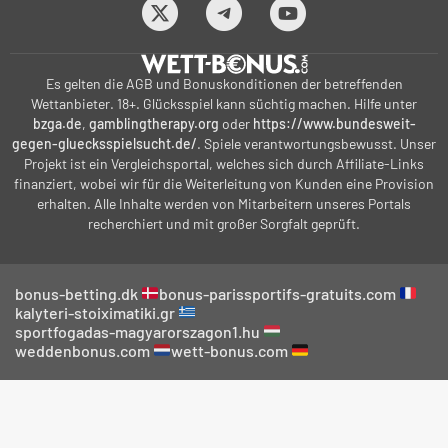
Es gelten die AGB und Bonuskonditionen der betreffenden
Wettanbieter. 18+. Glücksspiel kann süchtig machen. Hilfe unter
bzga.de
,
gamblingtherapy.org
oder
https://www.bundesweit-
gegen-gluecksspielsucht.de/
. Spiele verantwortungsbewusst. Unser
Projekt ist ein Vergleichsportal, welches sich durch Affiliate-Links
finanziert, wobei wir für die Weiterleitung von Kunden eine Provision
erhalten. Alle Inhalte werden von Mitarbeitern unseres Portals
recherchiert und mit großer Sorgfalt geprüft.
bonus-betting.dk
bonus-parissportifs-gratuits.com
kalyteri-stoiximatiki.gr
sportfogadas-magyarorszagon1.hu
weddenbonus.com
wett-bonus.com