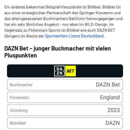
Ein anderes bekanntes Beispiel hierzulande ist Bildbet. Bildbet ist
aus einer strategischen Partnerschaft des Springer-Konzerns und
das alteingesessenen Buchmachers BetVictor hervorgegangen und
hat ein sehr ähnliches Angebot – nur eben im BILD-Design. Im
Gegensatz zu Pokerstars Sports ist Bildbet wie auch DAZN BET
übrigens im Besitz der
Sportwetten Lizenz Deutschland
.
DAZN Bet – junger Buchmacher mit vielen
Pluspunkten