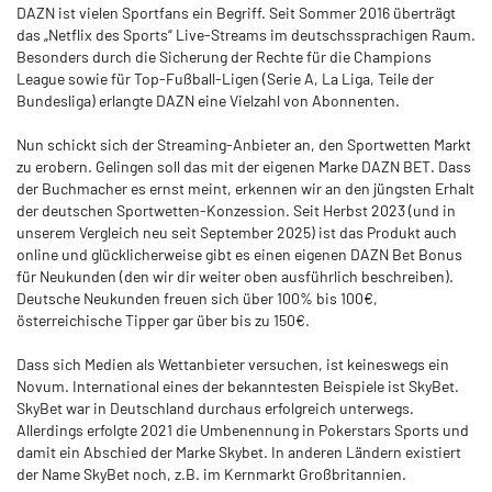
DAZN ist vielen Sportfans ein Begriff. Seit Sommer 2016 überträgt
das „Netflix des Sports“ Live-Streams im deutschssprachigen Raum.
Besonders durch die Sicherung der Rechte für die Champions
League sowie für Top-Fußball-Ligen (Serie A, La Liga, Teile der
Bundesliga) erlangte DAZN eine Vielzahl von Abonnenten.
Nun schickt sich der Streaming-Anbieter an, den Sportwetten Markt
zu erobern. Gelingen soll das mit der eigenen Marke DAZN BET. Dass
der Buchmacher es ernst meint, erkennen wir an den jüngsten Erhalt
der deutschen Sportwetten-Konzession. Seit Herbst 2023 (und in
unserem Vergleich neu seit September 2025) ist das Produkt auch
online und glücklicherweise gibt es einen eigenen DAZN Bet Bonus
für Neukunden (den wir dir weiter oben ausführlich beschreiben).
Deutsche Neukunden freuen sich über 100% bis 100€,
österreichische Tipper gar über bis zu 150€.
Dass sich Medien als Wettanbieter versuchen, ist keineswegs ein
Novum. International eines der bekanntesten Beispiele ist SkyBet.
SkyBet war in Deutschland durchaus erfolgreich unterwegs.
Allerdings erfolgte 2021 die Umbenennung in Pokerstars Sports und
damit ein Abschied der Marke Skybet. In anderen Ländern existiert
der Name SkyBet noch, z.B. im Kernmarkt Großbritannien.