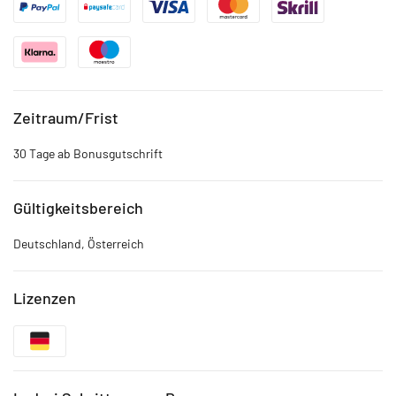
Zeitraum/Frist
30 Tage ab Bonusgutschrift
Gültigkeitsbereich
Deutschland, Österreich
Lizenzen