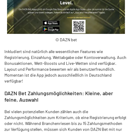
© DAZN bet
Inkludiert sind natürlich alle wesentlichen Features wie
Registrierung, Einzahlung, Wettabgabe oder Kontoverwaltung. Auch
Bonusaktionen, Wett-Boosts und Live-Wetten sind verfügbar.
Layout und Performance bewerten wir als benutzerfreundlich.
Momentan ist die App jedoch ausschließlich in Deutschland
verfügbar!
DAZN Bet Zahlungsmöglichkeiten: Kleine, aber
feine, Auswahl
Bei vielen potenziellen Kunden zählen auch die
Zahlungsmöglichkeiten zum Kriterium, ob eine Registrierung erfolgt
oder nicht. Während Branchenriesen bis zu 15 Zahlungsmethoden
zur Verfügung stellen, müssen sich Kunden von DAZN Bet mit nur