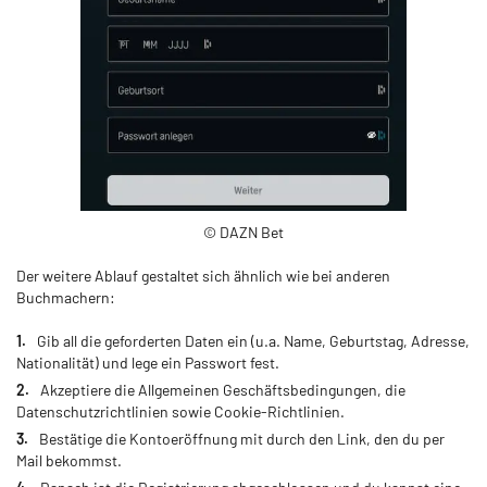
© DAZN Bet
Der weitere Ablauf gestaltet sich ähnlich wie bei anderen
Buchmachern:
Gib all die geforderten Daten ein (u.a. Name, Geburtstag, Adresse,
Nationalität) und lege ein Passwort fest.
Akzeptiere die Allgemeinen Geschäftsbedingungen, die
Datenschutzrichtlinien sowie Cookie-Richtlinien.
Bestätige die Kontoeröffnung mit durch den Link, den du per
Mail bekommst.