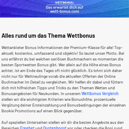
Alles rund um das Thema Wettbonus
Wettanbieter Bonus Informationen der Premium-Klasse für alle! Top-
aktuell, kostenlos, umfassend und objektiv! So lautet unser Motto. Bei
uns erfährst du bei welchen seriösen Buchmachern es momentan die
besten Sportwetten Bonus gibt. Wer allein auf die Höhe eines Bonus
achtet, ist am Ende des Tages oft nicht glücklich. Es lohnt sich daher
nicht nur für Wettneulinge vorab die aktuellen Offerten der Online
Buchmacher im Detail zu vergleichen. Wir helfen dir dabei und füttern
dich mit hilfreichen Tipps und Tricks zu den Themen Wetten und
Bonusangeboten für Neukunden. In unserem
Wettbonus Vergleich
stellen wir die wichtigsten Kriterien wie Bonushöhe, prozentuelle
Vergütung deiner Ersteinzahlung und Bonusbedingungen der einzelnen
Bookie Promotions auf einen Blick gegenüber.
Auf speziellen Unterseiten stellen wir dir die besten Angebote aus den
Bereichen
Freebet
und
Quotenboost
vor oder checken die Boni rund