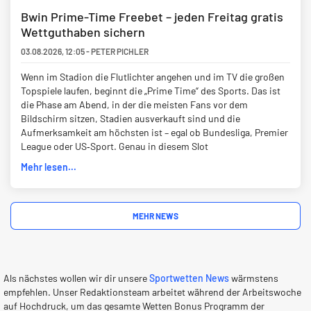
Bwin Prime-Time Freebet – jeden Freitag gratis
Wettguthaben sichern
03.08.2026
,
12:05
-
PETER PICHLER
Wenn im Stadion die Flutlichter angehen und im TV die großen
Topspiele laufen, beginnt die „Prime Time“ des Sports. Das ist
die Phase am Abend, in der die meisten Fans vor dem
Bildschirm sitzen, Stadien ausverkauft sind und die
Aufmerksamkeit am höchsten ist – egal ob Bundesliga, Premier
League oder US‑Sport. Genau in diesem Slot
Mehr lesen...
MEHR NEWS
Als nächstes wollen wir dir unsere
Sportwetten News
wärmstens
empfehlen. Unser Redaktionsteam arbeitet während der Arbeitswoche
auf Hochdruck, um das gesamte Wetten Bonus Programm der