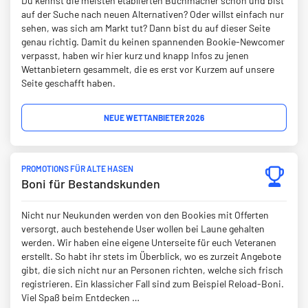
Du kennst die meisten etablierten Buchmacher schon und bist
auf der Suche nach neuen Alternativen? Oder willst einfach nur
sehen, was sich am Markt tut? Dann bist du auf dieser Seite
genau richtig. Damit du keinen spannenden Bookie-Newcomer
verpasst, haben wir hier kurz und knapp Infos zu jenen
Wettanbietern gesammelt, die es erst vor Kurzem auf unsere
Seite geschafft haben.
NEUE WETTANBIETER 2026
PROMOTIONS FÜR ALTE HASEN
Boni für Bestandskunden
Nicht nur Neukunden werden von den Bookies mit Offerten
versorgt, auch bestehende User wollen bei Laune gehalten
werden. Wir haben eine eigene Unterseite für euch Veteranen
erstellt. So habt ihr stets im Überblick, wo es zurzeit Angebote
gibt, die sich nicht nur an Personen richten, welche sich frisch
registrieren. Ein klassicher Fall sind zum Beispiel Reload-Boni.
Viel Spaß beim Entdecken …