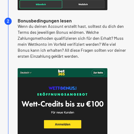
Bonusbedingungen lesen
Wenn du deinen Account erstellt hast, solltest du dich den
Terms des jeweiligen Bonus widmen. Welche
Zahlungsmethoden qualifizieren sich für den Erhalt? Muss
mein Wettkonto im Vorfeld verifiziert werden? Wie viel
Bonus kann ich erhalten? All diese Fragen sollten vor deiner
ersten Einzahlung geklärt werden.