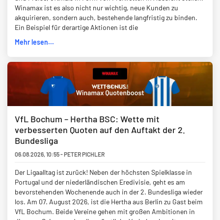
Winamax ist es also nicht nur wichtig, neue Kunden zu
akquirieren, sondern auch, bestehende langfristig zu binden.
Ein Beispiel für derartige Aktionen ist die
Mehr lesen...
VfL Bochum – Hertha BSC: Wette mit
verbesserten Quoten auf den Auftakt der 2.
Bundesliga
06.08.2026
,
10:55
-
PETER PICHLER
Der Ligaalltag ist zurück! Neben der höchsten Spielklasse in
Portugal und der niederländischen Eredivisie, geht es am
bevorstehenden Wochenende auch in der 2. Bundesliga wieder
los. Am 07. August 2026, ist die Hertha aus Berlin zu Gast beim
VfL Bochum. Beide Vereine gehen mit großen Ambitionen in