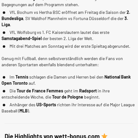
Begegnungen auf dem Programm stehen.
VfL Bochum vs Hertha BSC eröffnet am Freitag die Saison der
2.
Bundesliga
, SV Waldhof Mannheim vs Fortuna Düsseldorf die der
3.
Liga
.
VfL Wolfsburg vs 1. FC Kaiserslautern lautet das erste
Samstagabend-Spiel
der besten 2. Liga der Welt.
Mit drei Matches am Sonntag wird der erste Spieltag abgerundet.
Genug mit Fußball, denn selbstverständlich werden die Fans von
anderen Sportarten ebenfalls blendend unterhalten:
Im
Tennis
schlagen die Damen und Herren bei den
National Bank
Open Toronto
auf.
Die
Tour de France Femmes
geht im
Radsport
in ihre
entscheidende Woche, die
Tour de Pologne
beginnt.
Anhänger des
US-Sports
richten ihr Interesse auf die Major League
Baseball (
MLB
).
Die Highlights von wett-bonus.com