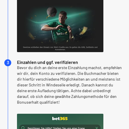
Einzahlen und ggf. verifizieren
Bevor du dich an deine erste Einzahlung machst, empfehlen
wir dir, dein Konto zu verifizieren. Die Buchmacher bieten
dir hierfür verschiedene Möglichkeiten an und meistens ist
dieser Schritt in Windeseile erledigt. Danach kannst du
deine erste Aufladung tätigen. Achte dabei unbedingt
darauf, ob sich deine gewählte Zahlungsmethode für den
Bonuserhalt qualifiziert!