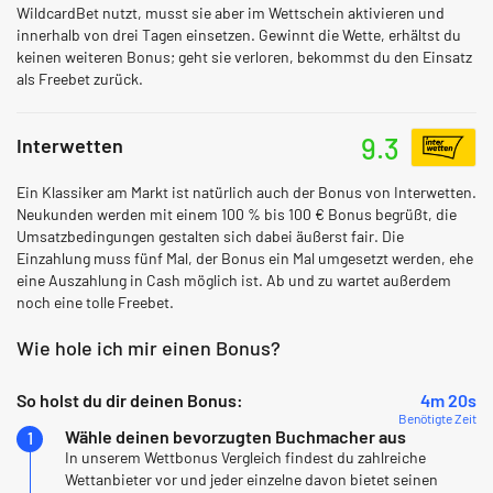
WildcardBet nutzt, musst sie aber im Wettschein aktivieren und
innerhalb von drei Tagen einsetzen. Gewinnt die Wette, erhältst du
keinen weiteren Bonus; geht sie verloren, bekommst du den Einsatz
als Freebet zurück.
9.3
Interwetten
Ein Klassiker am Markt ist natürlich auch der Bonus von Interwetten.
Neukunden werden mit einem 100 % bis 100 € Bonus begrüßt, die
Umsatzbedingungen gestalten sich dabei äußerst fair. Die
Einzahlung muss fünf Mal, der Bonus ein Mal umgesetzt werden, ehe
eine Auszahlung in Cash möglich ist. Ab und zu wartet außerdem
noch eine tolle Freebet.
Wie hole ich mir einen Bonus?
So holst du dir deinen Bonus:
4m 20s
Benötigte Zeit
Wähle deinen bevorzugten Buchmacher aus
In unserem Wettbonus Vergleich findest du zahlreiche
Wettanbieter vor und jeder einzelne davon bietet seinen