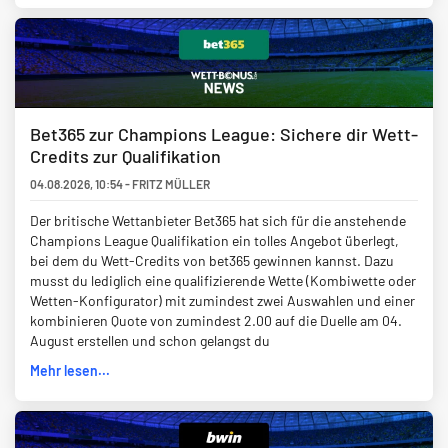
Bet365 zur Champions League: Sichere dir Wett-
Credits zur Qualifikation
04.08.2026
,
10:54
-
FRITZ MÜLLER
Der britische Wettanbieter Bet365 hat sich für die anstehende
Champions League Qualifikation ein tolles Angebot überlegt,
bei dem du Wett-Credits von bet365 gewinnen kannst. Dazu
musst du lediglich eine qualifizierende Wette (Kombiwette oder
Wetten-Konfigurator) mit zumindest zwei Auswahlen und einer
kombinieren Quote von zumindest 2.00 auf die Duelle am 04.
August erstellen und schon gelangst du
Mehr lesen...