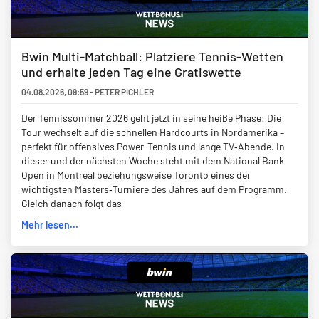
Bwin Multi-Matchball: Platziere Tennis-Wetten
und erhalte jeden Tag eine Gratiswette
04.08.2026
,
09:59
-
PETER PICHLER
Der Tennissommer 2026 geht jetzt in seine heiße Phase: Die
Tour wechselt auf die schnellen Hardcourts in Nordamerika –
perfekt für offensives Power-Tennis und lange TV‑Abende. In
dieser und der nächsten Woche steht mit dem National Bank
Open in Montreal beziehungsweise Toronto eines der
wichtigsten Masters‑Turniere des Jahres auf dem Programm.
Gleich danach folgt das
Mehr lesen...