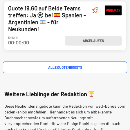
Quote 19.60 auf Beide Teams
treffen: Ja
bei
Spanien -
Argentinien
- für
Neukunden!
Endet in
ABGELAUFEN
00
:
00
:
00
ALLE QUOTENBOOSTS
Weitere Lieblinge der Redaktion
Diese Neukundenangebote kann die Redaktion von wett-bonus.com
bedenkenlos empfehlen. Hier handelt es sich um altbekannte
Buchmacher sowie um aufstrebende Neulinge mit
vielversprechenden Boni. Hinweis: Einige Bookies geben dir auch
noch eine Freebet für ein verifiziertes Konto obendrauf!