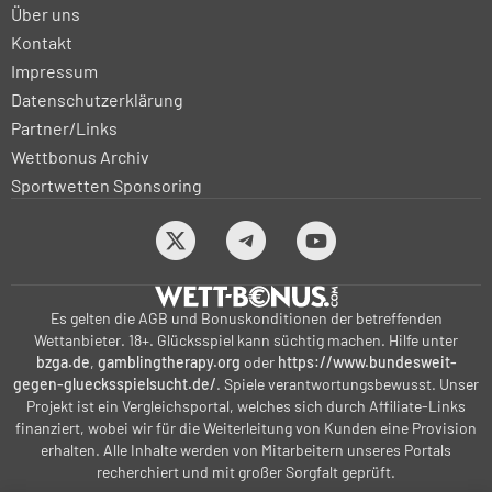
Über uns
Kontakt
Impressum
Datenschutzerklärung
Partner/Links
Wettbonus Archiv
Sportwetten Sponsoring
Es gelten die AGB und Bonuskonditionen der betreffenden
Wettanbieter. 18+. Glücksspiel kann süchtig machen. Hilfe unter
bzga.de
,
gamblingtherapy.org
oder
https://www.bundesweit-
gegen-gluecksspielsucht.de/
. Spiele verantwortungsbewusst. Unser
Projekt ist ein Vergleichsportal, welches sich durch Affiliate-Links
finanziert, wobei wir für die Weiterleitung von Kunden eine Provision
erhalten. Alle Inhalte werden von Mitarbeitern unseres Portals
recherchiert und mit großer Sorgfalt geprüft.