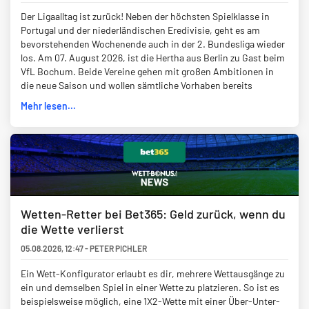
Der Ligaalltag ist zurück! Neben der höchsten Spielklasse in
Portugal und der niederländischen Eredivisie, geht es am
bevorstehenden Wochenende auch in der 2. Bundesliga wieder
los. Am 07. August 2026, ist die Hertha aus Berlin zu Gast beim
VfL Bochum. Beide Vereine gehen mit großen Ambitionen in
die neue Saison und wollen sämtliche Vorhaben bereits
Mehr lesen...
Wetten-Retter bei Bet365: Geld zurück, wenn du
die Wette verlierst
05.08.2026
,
12:47
-
PETER PICHLER
Ein Wett-Konfigurator erlaubt es dir, mehrere Wettausgänge zu
ein und demselben Spiel in einer Wette zu platzieren. So ist es
beispielsweise möglich, eine 1X2-Wette mit einer Über-Unter-