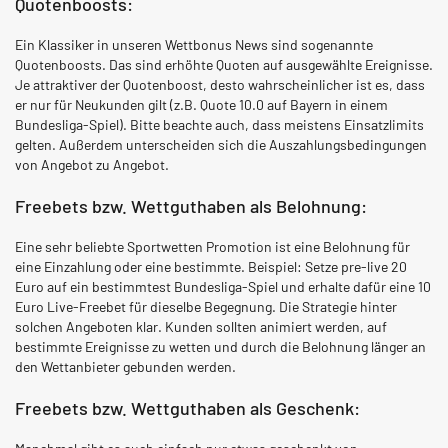
Quotenboosts:
Ein Klassiker in unseren Wettbonus News sind sogenannte
Quotenboosts. Das sind erhöhte Quoten auf ausgewählte Ereignisse.
Je attraktiver der Quotenboost, desto wahrscheinlicher ist es, dass
er nur für Neukunden gilt (z.B. Quote 10.0 auf Bayern in einem
Bundesliga-Spiel). Bitte beachte auch, dass meistens Einsatzlimits
gelten. Außerdem unterscheiden sich die Auszahlungsbedingungen
von Angebot zu Angebot.
Freebets bzw. Wettguthaben als Belohnung:
Eine sehr beliebte Sportwetten Promotion ist eine Belohnung für
eine Einzahlung oder eine bestimmte. Beispiel: Setze pre-live 20
Euro auf ein bestimmtest Bundesliga-Spiel und erhalte dafür eine 10
Euro Live-Freebet für dieselbe Begegnung. Die Strategie hinter
solchen Angeboten klar. Kunden sollten animiert werden, auf
bestimmte Ereignisse zu wetten und durch die Belohnung länger an
den Wettanbieter gebunden werden.
Freebets bzw. Wettguthaben als Geschenk: