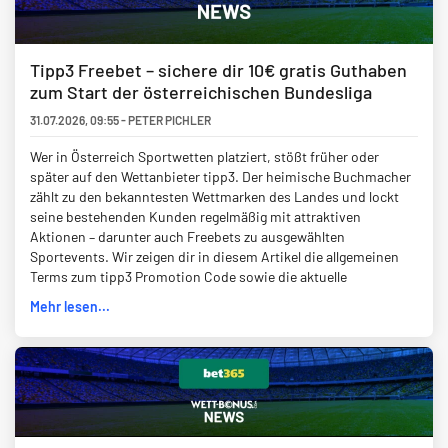
Tipp3 Freebet – sichere dir 10€ gratis Guthaben
zum Start der österreichischen Bundesliga
31.07.2026
,
09:55
-
PETER PICHLER
Wer in Österreich Sportwetten platziert, stößt früher oder
später auf den Wettanbieter tipp3. Der heimische Buchmacher
zählt zu den bekanntesten Wettmarken des Landes und lockt
seine bestehenden Kunden regelmäßig mit attraktiven
Aktionen – darunter auch Freebets zu ausgewählten
Sportevents. Wir zeigen dir in diesem Artikel die allgemeinen
Terms zum tipp3 Promotion Code sowie die aktuelle
Mehr lesen...