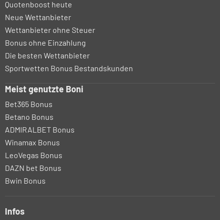
Quotenboost heute
Neue Wettanbieter
Wettanbieter ohne Steuer
Bonus ohne Einzahlung
Die besten Wettanbieter
Sportwetten Bonus Bestandskunden
Meist genutzte Boni
Bet365 Bonus
Betano Bonus
ADMIRALBET Bonus
Winamax Bonus
LeoVegas Bonus
DAZN bet Bonus
Bwin Bonus
Infos