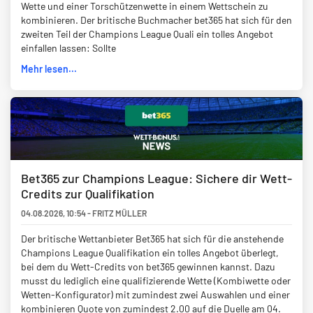
Wette und einer Torschützenwette in einem Wettschein zu
kombinieren. Der britische Buchmacher bet365 hat sich für den
zweiten Teil der Champions League Quali ein tolles Angebot
einfallen lassen: Sollte
Mehr lesen...
Bet365 zur Champions League: Sichere dir Wett-
Credits zur Qualifikation
04.08.2026
,
10:54
-
FRITZ MÜLLER
Der britische Wettanbieter Bet365 hat sich für die anstehende
Champions League Qualifikation ein tolles Angebot überlegt,
bei dem du Wett-Credits von bet365 gewinnen kannst. Dazu
musst du lediglich eine qualifizierende Wette (Kombiwette oder
Wetten-Konfigurator) mit zumindest zwei Auswahlen und einer
kombinieren Quote von zumindest 2.00 auf die Duelle am 04.