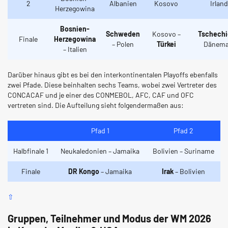
2
Albanien
Kosovo
Irland
Herzegowina
Bosnien-
Schweden
Kosovo –
Tschech
Finale
Herzegowina
– Polen
Türkei
Dänema
– Italien
Darüber hinaus gibt es bei den interkontinentalen Playoffs ebenfalls
zwei Pfade. Diese beinhalten sechs Teams, wobei zwei Vertreter des
CONCACAF und je einer des CONMEBOL, AFC, CAF und OFC
vertreten sind. Die Aufteilung sieht folgendermaßen aus:
Pfad 1
Pfad 2
Halbfinale 1
Neukaledonien – Jamaika
Bolivien – Suriname
Finale
DR Kongo
– Jamaika
Irak
– Bolivien
⇧
Gruppen, Teilnehmer und Modus der WM 2026