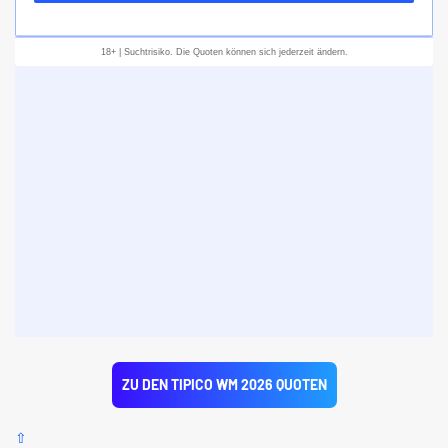
ZU DEN TIPICO WM 2026 QUOTEN
⇧