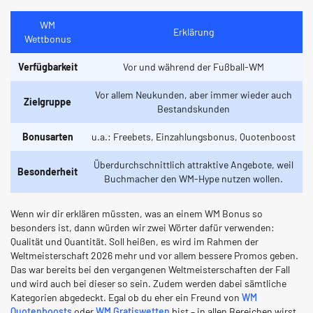
WM
Erklärung
Wettbonus
Verfügbarkeit
Vor und während der Fußball-WM
Vor allem Neukunden, aber immer wieder auch
Zielgruppe
Bestandskunden
Bonusarten
u.a.: Freebets, Einzahlungsbonus, Quotenboost
Überdurchschnittlich attraktive Angebote, weil
Besonderheit
Buchmacher den WM-Hype nutzen wollen.
Wenn wir dir erklären müssten, was an einem WM Bonus so
besonders ist, dann würden wir zwei Wörter dafür verwenden:
Qualität und Quantität. Soll heißen, es wird im Rahmen der
Weltmeisterschaft 2026 mehr und vor allem bessere Promos geben.
Das war bereits bei den vergangenen Weltmeisterschaften der Fall
und wird auch bei dieser so sein. Zudem werden dabei sämtliche
Kategorien abgedeckt. Egal ob du eher ein Freund von
WM
Quotenboosts
oder
WM Gratiswetten
bist – in allen Bereichen wirst