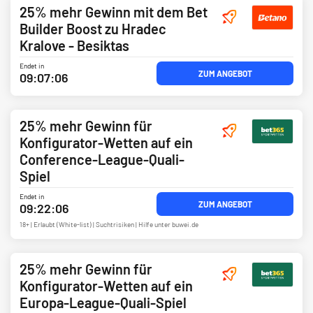
25% mehr Gewinn mit dem Bet
Builder Boost zu Hradec
Kralove - Besiktas
Endet in
ZUM ANGEBOT
09
:
07
:
05
25% mehr Gewinn für
Konfigurator-Wetten auf ein
Conference-League-Quali-
Spiel
Endet in
ZUM ANGEBOT
09
:
22
:
05
18+ | Erlaubt (White-list) | Suchtrisiken | Hilfe unter buwei.de
25% mehr Gewinn für
Konfigurator-Wetten auf ein
Europa-League-Quali-Spiel