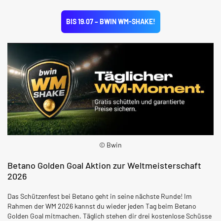
BIS 19.07 – BWIN WM-SHAKE!
© Bwin
Betano Golden Goal Aktion zur Weltmeisterschaft
2026
Das Schützenfest bei Betano geht in seine nächste Runde! Im
Rahmen der WM 2026 kannst du wieder jeden Tag beim Betano
Golden Goal mitmachen. Täglich stehen dir drei kostenlose Schüsse