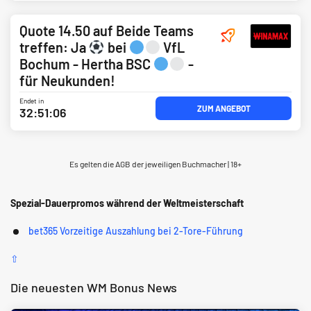
Quote 14.50 auf Beide Teams
treffen: Ja
bei
VfL
Bochum - Hertha BSC
-
für Neukunden!
Endet in
ZUM ANGEBOT
32
:
51
:
05
Es gelten die AGB der jeweiligen Buchmacher | 18+
Spezial-Dauerpromos während der Weltmeisterschaft
bet365 Vorzeitige Auszahlung bei 2-Tore-Führung
⇧
Die neuesten WM Bonus News