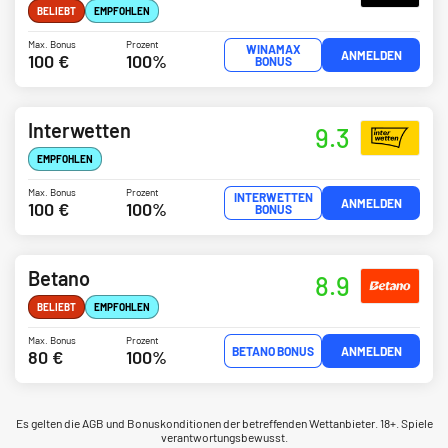
BELIEBT
EMPFOHLEN
Max. Bonus
Prozent
WINAMAX
ANMELDEN
100 €
100%
BONUS
Interwetten
9.3
EMPFOHLEN
Max. Bonus
Prozent
INTERWETTEN
ANMELDEN
100 €
100%
BONUS
Betano
8.9
BELIEBT
EMPFOHLEN
Max. Bonus
Prozent
BETANO BONUS
ANMELDEN
80 €
100%
Es gelten die AGB und Bonuskonditionen der betreffenden Wettanbieter. 18+. Spiele
verantwortungsbewusst.