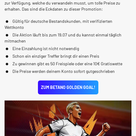
zur Verfügung, welche du verwandeln musst, um tolle Preise zu
erhalten. Das sind die Eckdaten zu dieser Promotion:
Gültig für deutsche Bestandskunden, mit verifizierten
Wettkonto
Die Aktion läuft bis zum 19.07 und du kannst einmal täglich
mitmachen
Eine Einzahlung ist nicht notwendig
Schon ein einziger Treffer bringt dir einen Preis
Zu gewinnen gibt es 50 Freispiele oder eine 10€ Gratiswette
Die Preise werden deinem Konto sofort gutgeschrieben
ZUM BETANO GOLDEN GOAL!