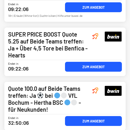
Endet in
ZUM ANGEBOT
09
:
22
:
05
18+ | Erlaubt (White-list) | Suchtrisiken | Hilfe unter buwei.de
SUPER PRICE BOOST Quote
5.25 auf Beide Teams treffen:
Ja + Über 4,5 Tore bei Benfica -
Hearts
Endet in
ZUM ANGEBOT
09
:
22
:
05
Quote 100.0 auf Beide Teams
treffen: Ja
bei
VfL
Bochum - Hertha BSC
-
für Neukunden!
Endet in
ZUM ANGEBOT
32
:
50
:
05