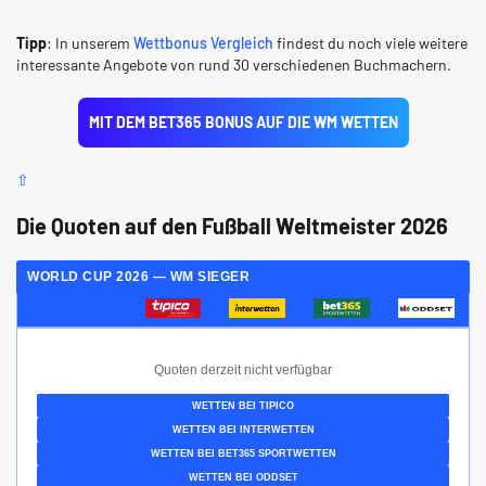
Tipp
: In unserem
Wettbonus Vergleich
findest du noch viele weitere
interessante Angebote von rund 30 verschiedenen Buchmachern.
MIT DEM BET365 BONUS AUF DIE WM WETTEN
⇧
Die Quoten auf den Fußball Weltmeister 2026