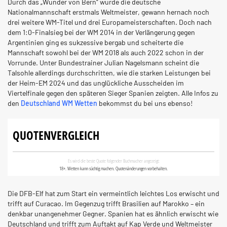
Durch das „Wunder von Bern“ wurde die deutsche
Nationalmannschaft erstmals Weltmeister, gewann hernach noch
drei weitere WM-Titel und drei Europameisterschaften. Doch nach
dem 1:0-Finalsieg bei der WM 2014 in der Verlängerung gegen
Argentinien ging es sukzessive bergab und scheiterte die
Mannschaft sowohl bei der WM 2018 als auch 2022 schon in der
Vorrunde. Unter Bundestrainer Julian Nagelsmann scheint die
Talsohle allerdings durchschritten, wie die starken Leistungen bei
der Heim-EM 2024 und das unglückliche Ausscheiden im
Viertelfinale gegen den späteren Sieger Spanien zeigten. Alle Infos zu
den
Deutschland WM Wetten
bekommst du bei uns ebenso!
Die DFB-Elf hat zum Start ein vermeintlich leichtes Los erwischt und
trifft auf Curacao. Im Gegenzug trifft Brasilien auf Marokko – ein
denkbar unangenehmer Gegner. Spanien hat es ähnlich erwischt wie
Deutschland und trifft zum Auftakt auf Kap Verde und Weltmeister