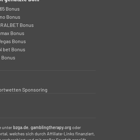
65 Bonus
no Bonus
IRALBET Bonus
amax Bonus
egas Bonus
 bet Bonus
 Bonus
ortwetten Sponsoring
e unter
bzga.de
,
gamblingtherapy.org
oder
tal, welches sich durch Affiliate-Links finanziert,
s recherchiert und mit großer Sorgfalt geprüft.