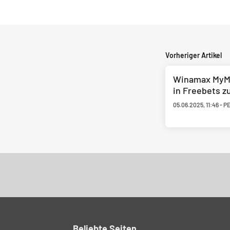
Vorheriger Artikel
Winamax MyMat
in Freebets z
05.06.2025
,
11:46
-
PE
Beliebte Seiten