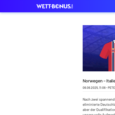
Norwegen – Itali
06.06.2025
,
11:06
-
PETE
Nach zwei spannenden
eliminierte Deutschl
aber der Qualifikati
unsere volle Aufmer