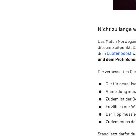
Nicht zu lange 
Das Match Norwegen v
diesem Zeitpunkt. Da
dem
Quotenboost
wa
und dem Profi Bonus
Die verbesserten Qu
Gilt für neue Us
Anmeldung muss 
Zudem ist der B
Es zählen nur We
Der Tipp muss e
Zudem muss der 
Stand jetzt darfst du