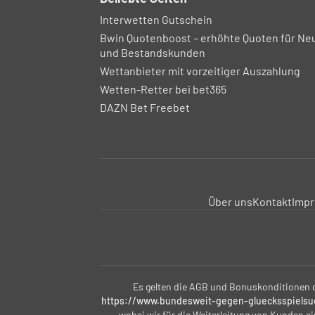
Interwetten Gutschein
Bwin Quotenboost – erhöhte Quoten für Ne
und Bestandskunden
Wettanbieter mit vorzeitiger Auszahlung
Wetten-Retter bei bet365
DAZN Bet Freebet
Über uns
Kontakt
Imp
Es gelten die AGB und Bonuskonditionen de
https://www.bundesweit-gegen-gluecksspielsu
wobei wir für die Weiterleitung von Kunden ein