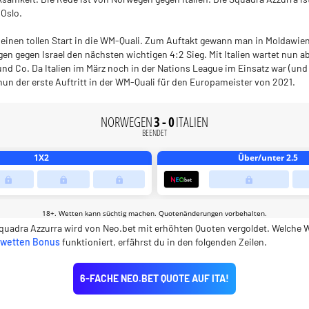
 Oslo.
einen tollen Start in die WM-Quali. Zum Auftakt gewann man in Moldawien 
gen gegen Israel den nächsten wichtigen 4:2 Sieg. Mit Italien wartet nun a
und Co. Da Italien im März noch in der Nations League im Einsatz war (un
 nun der erste Auftritt in der WM-Quali für den Europameister von 2021.
Squadra Azzurra wird von Neo.bet mit erhöhten Quoten vergoldet. Welche 
twetten Bonus
funktioniert, erfährst du in den folgenden Zeilen.
6-FACHE NEO.BET QUOTE AUF ITA!