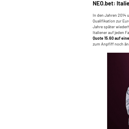
NEO.bet: Ital
In den Jahren 2014 
Qualifikation zur Eu
Jahre später wieder
Italiener auf jeden F
Quote 15.60 auf einen
zum Anpfiff noch än