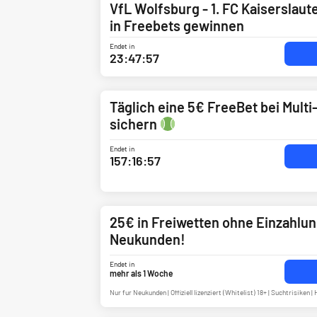
VfL Wolfsburg - 1. FC Kaiserslaut
in Freebets gewinnen
Endet in
23
:
47
:
57
Täglich eine 5€ FreeBet bei Multi
sichern
Endet in
157
:
16
:
57
25€ in Freiwetten ohne Einzahlung
Neukunden!
Endet in
mehr als 1 Woche
Nur fur Neukunden | Offiziell lizenziert (Whitelist) 18+ | Suchtrisiken |