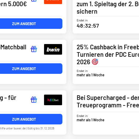
ern 5.000€
zum 1. Spieltag der 2. 
sichern
Endet in
ZUM ANGEBOT
48
:
32
:
57
-Matchball
25% Cashback in Freeb
Turnieren der PDC Eur
2026
ZUM ANGEBOT
Endet in
mehr als 1 Woche
 - für
Bei Supercharged - d
Treueprogramm - Free
Endet in
ZUM ANGEBOT
mehr als 1 Woche
 Hilfe unter buwei.de | Gültig bis 31.12.2026