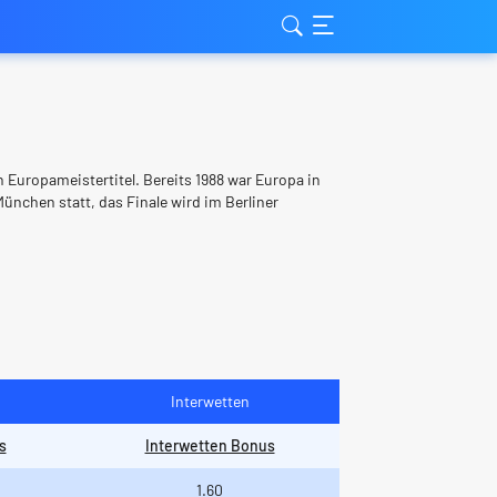
 Europameistertitel. Bereits 1988 war Europa in
ünchen statt, das Finale wird im Berliner
Interwetten
s
Interwetten Bonus
1.60