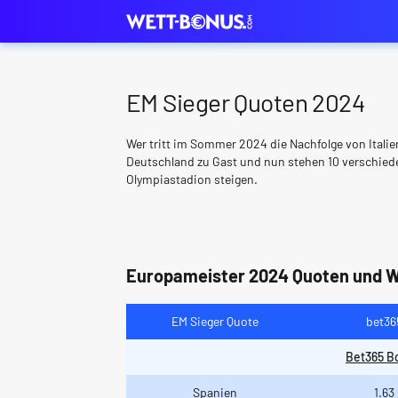
EM Sieger Quoten 2024
Wer tritt im Sommer 2024 die Nachfolge von Italie
Deutschland zu Gast und nun stehen 10 verschieden
Olympiastadion steigen.
Europameister 2024 Quoten und 
EM Sieger Quote
bet36
Bet365 B
Spanien
1.63