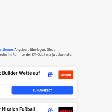
ettbonus
Angebote überlegen. Diese
reits im Rahmen der EM-Quali war ja bekanntlich
t Builder Wette auf
ZUM ANGEBOT
r Mission Fußball