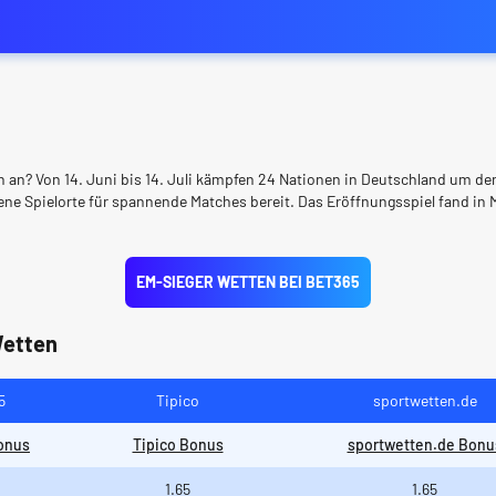
n an? Von 14. Juni bis 14. Juli kämpfen 24 Nationen in Deutschland um den
e Spielorte für spannende Matches bereit. Das Eröffnungsspiel fand in M
EM-SIEGER WETTEN BEI BET365
Wetten
5
Tipico
sportwetten.de
onus
Tipico Bonus
sportwetten.de Bonu
1.65
1.65