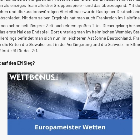
n als einziges Team alle drei Gruppenspiele – und das überzeugend. Mit d
hen und diskussionswürdigen Viertelfinale wurde Gastgeber Deutschland mi
bschiedet. Mit dem selben Ergebnis hat man auch Frankreich im Halbfinale
man schon seit längerer Zeit nach einem großen Titel. Dieser gelang bekann
das erste Mal das Endspiel. Dort unterlag man im heimischen Wembley Stad
llerdings befindet man sich nun im leichteren Ast (ohne Deutschland, Fra
gen die Briten die Slowakei erst in der Verlängerung und die Schweiz im El
inute 91 für das 2:1.
t auf den EM Sieg?