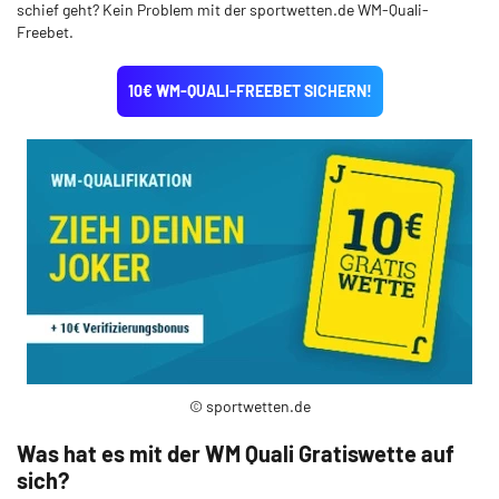
schief geht? Kein Problem mit der sportwetten.de WM-Quali-
Freebet.
10€ WM-QUALI-FREEBET SICHERN!
© sportwetten.de
Was hat es mit der WM Quali Gratiswette auf
sich?