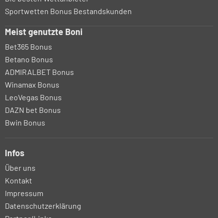
Sportwetten Bonus Bestandskunden
Meist genutzte Boni
Bet365 Bonus
Betano Bonus
ADMIRALBET Bonus
Winamax Bonus
LeoVegas Bonus
DAZN bet Bonus
Bwin Bonus
Infos
Über uns
Kontakt
Impressum
Datenschutzerklärung