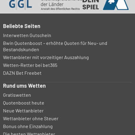
Beliebte Seiten
Interwetten Gutschein
Bwin Quotenboost – erhöhte Quoten für Neu- und
Bestandskunden
Wettanbieter mit vorzeitiger Auszahlung
Wetten-Retter bei bet365
DAZN Bet Freebet
Rund ums Wetten
Gratiswetten
Quotenboost heute
Neue Wettanbieter
Wettanbieter ohne Steuer
Bonus ohne Einzahlung
Die besten Wettanbieter