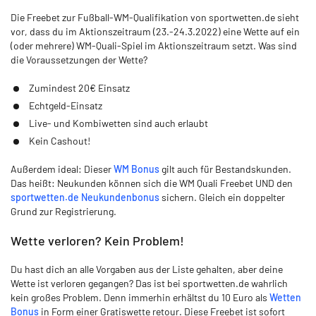
Die Freebet zur Fußball-WM-Qualifikation von sportwetten.de sieht
vor, dass du im Aktionszeitraum (23.-24.3.2022) eine Wette auf ein
(oder mehrere) WM-Quali-Spiel im Aktionszeitraum setzt. Was sind
die Voraussetzungen der Wette?
Zumindest 20€ Einsatz
Echtgeld-Einsatz
Live- und Kombiwetten sind auch erlaubt
Kein Cashout!
Außerdem ideal: Dieser
WM Bonus
gilt auch für Bestandskunden.
Das heißt: Neukunden können sich die WM Quali Freebet UND den
sportwetten.de Neukundenbonus
sichern. Gleich ein doppelter
Grund zur Registrierung.
Wette verloren? Kein Problem!
Du hast dich an alle Vorgaben aus der Liste gehalten, aber deine
Wette ist verloren gegangen? Das ist bei sportwetten.de wahrlich
kein großes Problem. Denn immerhin erhältst du 10 Euro als
Wetten
Bonus
in Form einer Gratiswette retour. Diese Freebet ist sofort