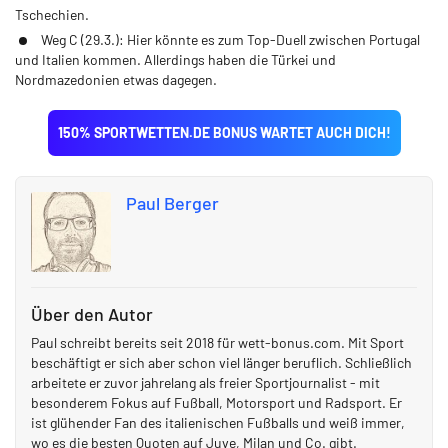
Tschechien.
Weg C (29.3.): Hier könnte es zum Top-Duell zwischen Portugal
und Italien kommen. Allerdings haben die Türkei und
Nordmazedonien etwas dagegen.
150% SPORTWETTEN.DE BONUS WARTET AUCH DICH!
Paul Berger
Über den Autor
Paul schreibt bereits seit 2018 für wett-bonus.com. Mit Sport
beschäftigt er sich aber schon viel länger beruflich. Schließlich
arbeitete er zuvor jahrelang als freier Sportjournalist - mit
besonderem Fokus auf Fußball, Motorsport und Radsport. Er
ist glühender Fan des italienischen Fußballs und weiß immer,
wo es die besten Quoten auf Juve, Milan und Co. gibt.