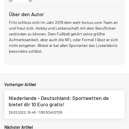
Über den Autor
Fritz schloss sich im Jahr 2019 dem wett-bonus.com Team an
und freut sich, Hobby und Leidenschaft mit dem Beruflichen
verbinden zu können. Dem Fußball gehört seine größte
Aufmerksamkeit, aber auch die NFL oder Formel 1 lässt er sich
nicht entgehen. Wobei er bei allen Sportarten das Liveerlebnis
besonders schätzt.
Vorheriger Artikel
Niederlande - Deutschland: Sportwetten.de
bietet dir 10 Euro gratis!
29.03.2022
,
10:40
-
TOM SCHUSTER
Nächster Artikel