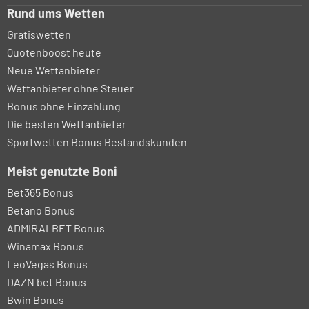
Rund ums Wetten
Gratiswetten
Quotenboost heute
Neue Wettanbieter
Wettanbieter ohne Steuer
Bonus ohne Einzahlung
Die besten Wettanbieter
Sportwetten Bonus Bestandskunden
Meist genutzte Boni
Bet365 Bonus
Betano Bonus
ADMIRALBET Bonus
Winamax Bonus
LeoVegas Bonus
DAZN bet Bonus
Bwin Bonus