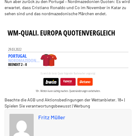
Nun aber zurück zu den Portugal – Nordmazedonien Quoten: Es wird
erwartet, dass Cristiano Ronaldo und Co im November in Katar zu
sehen sind und das nordmazedonische Märchen endet.
Beachte die AGB und Aktionsbedingungen der Wettanbieter. 18+ |
Spielen Sie verantwortungsbewusst | Werbung
Fritz Müller