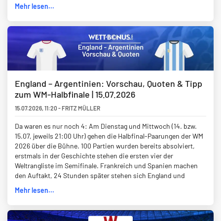
Mehr lesen...
England – Argentinien: Vorschau, Quoten & Tipp
zum WM-Halbfinale | 15.07.2026
15.07.2026
,
11:20
-
FRITZ MÜLLER
Da waren es nur noch 4: Am Dienstag und Mittwoch (14. bzw.
15.07, jeweils 21:00 Uhr) gehen die Halbfinal-Paarungen der WM
2026 über die Bühne. 100 Partien wurden bereits absolviert,
erstmals in der Geschichte stehen die ersten vier der
Weltrangliste im Semifinale. Frankreich und Spanien machen
den Auftakt, 24 Stunden später stehen sich England und
Mehr lesen...