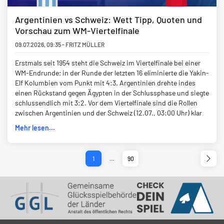
Argentinien vs Schweiz: Wett Tipp, Quoten und
Vorschau zum WM-Viertelfinale
09.07.2026
,
09:35
-
FRITZ MÜLLER
Erstmals seit 1954 steht die Schweiz im Viertelfinale bei einer
WM-Endrunde; in der Runde der letzten 16 eliminierte die Yakin-
Elf Kolumbien vom Punkt mit 4:3. Argentinien drehte indes
einen Rückstand gegen Ägypten in der Schlussphase und siegte
schlussendlich mit 3:2. Vor dem Viertelfinale sind die Rollen
zwischen Argentinien und der Schweiz (12.07., 03:00 Uhr) klar
Mehr lesen...
1
…
90