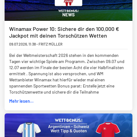
Winamax Power 10: Sichere dir den 100.000 €
Jackpot mit deinen Torschützen Wetten
09.07.2026
,
11:38
-
FRITZ MÜLLER
Bei der Weltmeisterschaft 2026 stehen in den kommenden
Tagen vier wichtige Spiele am Programm. Zwischen 09.07 und
12.07 werden im Finale der besten Acht die vier Halbfinalisten
ermittelt . Spannung ist also versprochen, und WM
Wettanbieter Winamax hat hierfür wieder mal einen
spannenden Sportwetten Bonus parat: Erstelle jetzt eine
Torschützenwette und sichere dir die Teilnahme
Mehr lesen...