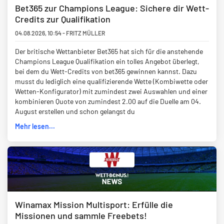
Bet365 zur Champions League: Sichere dir Wett-
Credits zur Qualifikation
04.08.2026
,
10:54
-
FRITZ MÜLLER
Der britische Wettanbieter Bet365 hat sich für die anstehende
Champions League Qualifikation ein tolles Angebot überlegt,
bei dem du Wett-Credits von bet365 gewinnen kannst. Dazu
musst du lediglich eine qualifizierende Wette (Kombiwette oder
Wetten-Konfigurator) mit zumindest zwei Auswahlen und einer
kombinieren Quote von zumindest 2.00 auf die Duelle am 04.
August erstellen und schon gelangst du
Mehr lesen...
Winamax Mission Multisport: Erfülle die
Missionen und sammle Freebets!