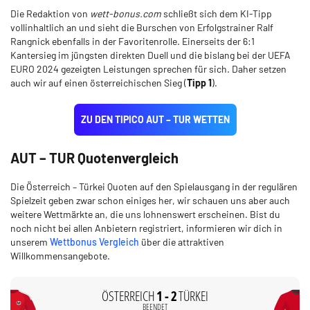
Die Redaktion von
wett-bonus.com
schließt sich dem KI-Tipp
vollinhaltlich an und sieht die Burschen von Erfolgstrainer Ralf
Rangnick ebenfalls in der Favoritenrolle. Einerseits der 6:1
Kantersieg im jüngsten direkten Duell und die bislang bei der UEFA
EURO 2024 gezeigten Leistungen sprechen für sich. Daher setzen
auch wir auf einen österreichischen Sieg (
Tipp 1
).
ZU DEN TIPICO AUT – TUR WETTEN
AUT – TUR Quotenvergleich
Die Österreich – Türkei Quoten auf den Spielausgang in der regulären
Spielzeit geben zwar schon einiges her, wir schauen uns aber auch
weitere Wettmärkte an, die uns lohnenswert erscheinen. Bist du
noch nicht bei allen Anbietern registriert, informieren wir dich in
unserem
Wettbonus Vergleich
über die attraktiven
Willkommensangebote.