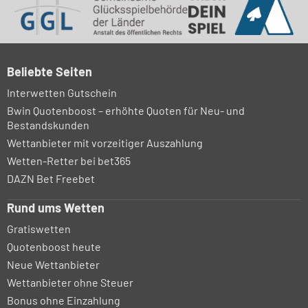
Beliebte Seiten
Interwetten Gutschein
Bwin Quotenboost – erhöhte Quoten für Neu- und
Bestandskunden
Wettanbieter mit vorzeitiger Auszahlung
Wetten-Retter bei bet365
DAZN Bet Freebet
Rund ums Wetten
Gratiswetten
Quotenboost heute
Neue Wettanbieter
Wettanbieter ohne Steuer
Bonus ohne Einzahlung