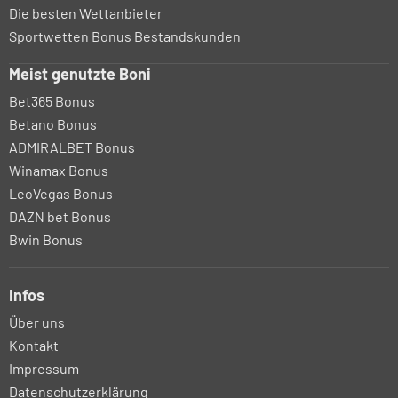
Die besten Wettanbieter
Sportwetten Bonus Bestandskunden
Meist genutzte Boni
Bet365 Bonus
Betano Bonus
ADMIRALBET Bonus
Winamax Bonus
LeoVegas Bonus
DAZN bet Bonus
Bwin Bonus
Infos
Über uns
Kontakt
Impressum
Datenschutzerklärung