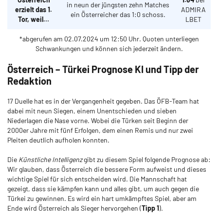
in neun der jüngsten zehn Matches
erzielt das 1.
ADMIRA
ein Österreicher das 1:0 schoss.
Tor, weil…
LBET
*abgerufen am 02.07.2024 um 12:50 Uhr. Quoten unterliegen
Schwankungen und können sich jederzeit ändern.
Österreich – Türkei Prognose KI und Tipp der
Redaktion
17 Duelle hat es in der Vergangenheit gegeben. Das ÖFB-Team hat
dabei mit neun Siegen, einem Unentschieden und sieben
Niederlagen die Nase vorne. Wobei die Türken seit Beginn der
2000er Jahre mit fünf Erfolgen, dem einen Remis und nur zwei
Pleiten deutlich aufholen konnten.
Die
Künstliche Intelligenz
gibt zu diesem Spiel folgende Prognose ab:
Wir glauben, dass Österreich die bessere Form aufweist und dieses
wichtige Spiel für sich entscheiden wird. Die Mannschaft hat
gezeigt, dass sie kämpfen kann und alles gibt, um auch gegen die
Türkei zu gewinnen. Es wird ein hart umkämpftes Spiel, aber am
Ende wird Österreich als Sieger hervorgehen (
Tipp 1
).