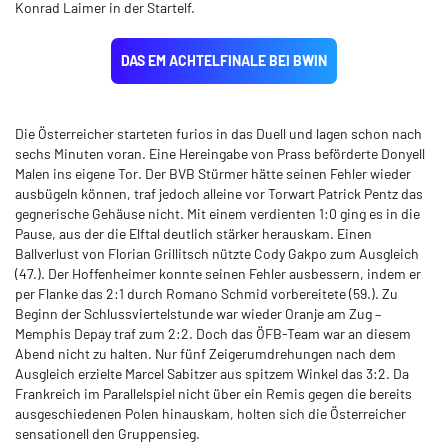
Konrad Laimer in der Startelf.
DAS EM ACHTELFINALE BEI BWIN
Die Österreicher starteten furios in das Duell und lagen schon nach
sechs Minuten voran. Eine Hereingabe von Prass beförderte Donyell
Malen ins eigene Tor. Der BVB Stürmer hätte seinen Fehler wieder
ausbügeln können, traf jedoch alleine vor Torwart Patrick Pentz das
gegnerische Gehäuse nicht. Mit einem verdienten 1:0 ging es in die
Pause, aus der die Elftal deutlich stärker herauskam. Einen
Ballverlust von Florian Grillitsch nützte Cody Gakpo zum Ausgleich
(47.). Der Hoffenheimer konnte seinen Fehler ausbessern, indem er
per Flanke das 2:1 durch Romano Schmid vorbereitete (59.). Zu
Beginn der Schlussviertelstunde war wieder Oranje am Zug –
Memphis Depay traf zum 2:2. Doch das ÖFB-Team war an diesem
Abend nicht zu halten. Nur fünf Zeigerumdrehungen nach dem
Ausgleich erzielte Marcel Sabitzer aus spitzem Winkel das 3:2. Da
Frankreich im Parallelspiel nicht über ein Remis gegen die bereits
ausgeschiedenen Polen hinauskam, holten sich die Österreicher
sensationell den Gruppensieg.