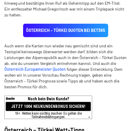
hinweg und bestätigte ihren Ruf als Geheimtipp auf den EM-Titel.
Ein entfesselter Michael Gregoritsch war mit einem Triplepack nicht
zu halten.
ÖSTERREICH – TÜRKEI QUOTEN BEI BET365
Auch wenn die Karten nun wieder neu gemischt sind und ein
Testspiel keineswegs überwertet werden darf, bilden sich die
Leistungen der Alpenrepublik auch in den Österreich – Türkei Quoten
ab, wie du unserem Vergleich entnehmen kannst. Und auch die
Österreich Europameister Quoten
folgen dieser Entwicklung. Dem
wollen wir in unserer Vorschau Rechnung tragen, geben eine
Österreich – Türkei Prognose sowie Tipps ab und haben auch die
besten Promos für dich.
Österreich – Türkei Wett-Tipps