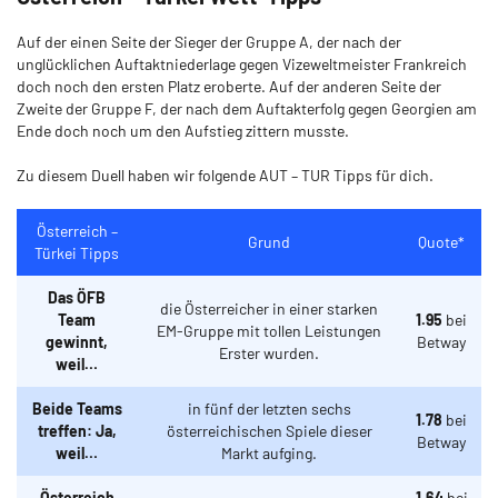
Auf der einen Seite der Sieger der Gruppe A, der nach der
unglücklichen Auftaktniederlage gegen Vizeweltmeister Frankreich
doch noch den ersten Platz eroberte. Auf der anderen Seite der
Zweite der Gruppe F, der nach dem Auftakterfolg gegen Georgien am
Ende doch noch um den Aufstieg zittern musste.
Zu diesem Duell haben wir folgende AUT – TUR Tipps für dich.
Österreich –
Grund
Quote*
Türkei Tipps
Das ÖFB
die Österreicher in einer starken
Team
1.95
bei
EM-Gruppe mit tollen Leistungen
gewinnt,
Betway
Erster wurden.
weil…
Beide Teams
in fünf der letzten sechs
1.78
bei
treffen: Ja,
österreichischen Spiele dieser
Betway
weil…
Markt aufging.
Österreich
1.64
bei