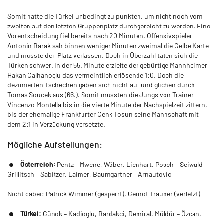
Somit hatte die Türkei unbedingt zu punkten, um nicht noch vom
zweiten auf den letzten Gruppenplatz durchgereicht zu werden. Eine
Vorentscheidung fiel bereits nach 20 Minuten. Offensivspieler
Antonin Barak sah binnen weniger Minuten zweimal die Gelbe Karte
und musste den Platz verlassen. Doch in Überzahl taten sich die
Türken schwer. In der 55. Minute erzielte der gebürtige Mannheimer
Hakan Calhanoglu das vermeintlich erlösende 1:0. Doch die
dezimierten Tschechen gaben sich nicht auf und glichen durch
Tomas Soucek aus (66.). Somit mussten die Jungs von Trainer
Vincenzo Montella bis in die vierte Minute der Nachspielzeit zittern,
bis der ehemalige Frankfurter Cenk Tosun seine Mannschaft mit
dem 2:1 in Verzückung versetzte.
Mögliche Aufstellungen:
Österreich:
Pentz – Mwene, Wöber, Lienhart, Posch – Seiwald –
Grillitsch – Sabitzer, Laimer, Baumgartner – Arnautovic
Nicht dabei: Patrick Wimmer (gesperrt), Gernot Trauner (verletzt)
Türkei:
Günok – Kadioglu, Bardakci, Demiral, Müldür – Özcan,