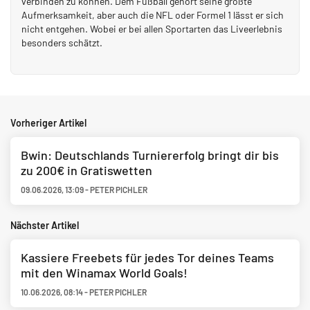
verbinden zu können. Dem Fußball gehört seine größte
Aufmerksamkeit, aber auch die NFL oder Formel 1 lässt er sich
nicht entgehen. Wobei er bei allen Sportarten das Liveerlebnis
besonders schätzt.
Vorheriger Artikel
Bwin: Deutschlands Turniererfolg bringt dir bis
zu 200€ in Gratiswetten
09.06.2026
,
13:09
-
PETER PICHLER
Nächster Artikel
Kassiere Freebets für jedes Tor deines Teams
mit den Winamax World Goals!
10.06.2026
,
08:14
-
PETER PICHLER