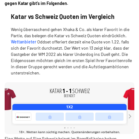
gegen Katar gibt’s im Folgenden.
Katar vs Schweiz Quoten im Vergleich
Wenig überraschend gehen Xhaka & Co. als klarer Favorit in die
Partie, das belegen die Katar vs Schweiz Quoten eindrücklich.
Wettanbieter
Oddset offeriert derzeit eine Quote von 1.22, falls
sich der Favorit durchsetzt. Der Wert von 13 zeigt klar, dass der
Gastgeber der WM 2022 als klarer Underdog ins Duell geht. Die
Eidgenossen möchten gleich im ersten Spiel ihrer Favoritenrolle
in dieser Gruppe gerecht werden und die Aufstiegsambitionen
unterstreichen.
Eine Wette auf Sieg Schweiz bringt im Regelfall keine hohen