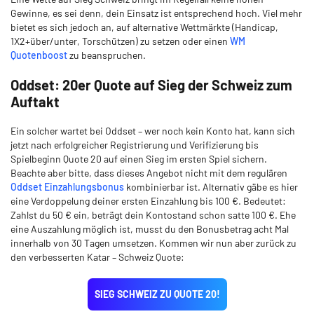
Gewinne, es sei denn, dein Einsatz ist entsprechend hoch. Viel mehr
bietet es sich jedoch an, auf alternative Wettmärkte (Handicap,
1X2+über/unter, Torschützen) zu setzen oder einen
WM
Quotenboost
zu beanspruchen.
Oddset: 20er Quote auf Sieg der Schweiz zum
Auftakt
Ein solcher wartet bei Oddset – wer noch kein Konto hat, kann sich
jetzt nach erfolgreicher Registrierung und Verifizierung bis
Spielbeginn Quote 20 auf einen Sieg im ersten Spiel sichern.
Beachte aber bitte, dass dieses Angebot nicht mit dem regulären
Oddset Einzahlungsbonus
kombinierbar ist. Alternativ gäbe es hier
eine Verdoppelung deiner ersten Einzahlung bis 100 €. Bedeutet:
Zahlst du 50 € ein, beträgt dein Kontostand schon satte 100 €. Ehe
eine Auszahlung möglich ist, musst du den Bonusbetrag acht Mal
innerhalb von 30 Tagen umsetzen. Kommen wir nun aber zurück zu
den verbesserten Katar – Schweiz Quote:
SIEG SCHWEIZ ZU QUOTE 20!