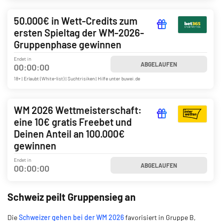
50.000€ in Wett-Credits zum
ersten Spieltag der WM-2026-
Gruppenphase gewinnen
Endet in
ABGELAUFEN
00
:
00
:
00
18+ | Erlaubt (White-list) | Suchtrisiken | Hilfe unter buwei.de
WM 2026 Wettmeisterschaft:
eine 10€ gratis Freebet und
Deinen Anteil an 100.000€
gewinnen
Endet in
ABGELAUFEN
00
:
00
:
00
Schweiz peilt Gruppensieg an
Die
Schweizer gehen bei der WM 2026
favorisiert in Gruppe B,