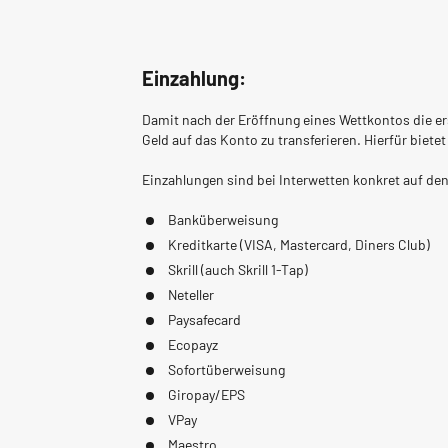
Einzahlung:
Damit nach der Eröffnung eines Wettkontos die e
Geld auf das Konto zu transferieren. Hierfür biete
Einzahlungen sind bei Interwetten konkret auf de
Banküberweisung
Kreditkarte (VISA, Mastercard, Diners Club)
Skrill (auch Skrill 1-Tap)
Neteller
Paysafecard
Ecopayz
Sofortüberweisung
Giropay/EPS
VPay
Maestro