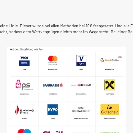
eine Linie. Dieser wurde bei allen Methoden bei 10€ festgesetzt. Und all
ucht, sodass dem Wettvergnügen nichts mehr im Wege steht. Bei einer 