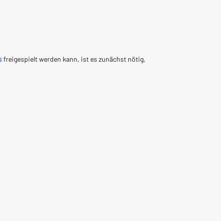
s
freigespielt werden kann, ist es zunächst nötig,