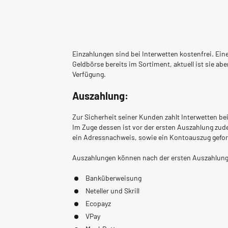
Einzahlungen sind bei Interwetten kostenfrei. Eine
Geldbörse bereits im Sortiment, aktuell ist sie a
Verfügung.
Auszahlung:
Zur Sicherheit seiner Kunden zahlt Interwetten b
Im Zuge dessen ist vor der ersten Auszahlung zu
ein Adressnachweis, sowie ein Kontoauszug gefor
Auszahlungen können nach der ersten Auszahlung
Banküberweisung
Neteller und Skrill
Ecopayz
VPay