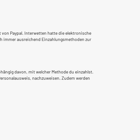
t von Paypal. Interwetten hatte die elektronische
 noch immer ausreichend Einzahlungsmethoden zur
bhängig davon, mit welcher Methode du einzahlst.
m Personalausweis, nachzuweisen. Zudem werden