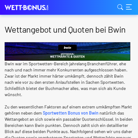
Wettangebot und Quoten bei Bwin
Bwin war im Sportwetten-Bereich jahrelang Branchenführer, ehe
nach und nach immer mehr Konkurrenten aufgeschlossen haben.
Zwar ist der Markt immer härter umkämpft, dennoch zählt Bwin
nach wie vor zu den ersten Anlaufstellen in Sachen Sportwetten.
Schließlich bietet der Buchmacher alles, was man sich als Kunde
wünscht.
Zu den wesentlichen Faktoren auf einem extrem umkämpften Markt
gehören neben dem
Sportwetten Bonus von Bwin
natürlich das
Wettangebot an sich sowie ein passabler Quotenschlüssel. In beiden
Bereichen kann Bwin punkten. Dennoch zahlt sich ein detaillierter
Blick auf diese beiden Punkte aus. Nachfolgend sehen wir uns daher
die Quoten sowie angebotenen Sportarten und Wettmärkte genauer