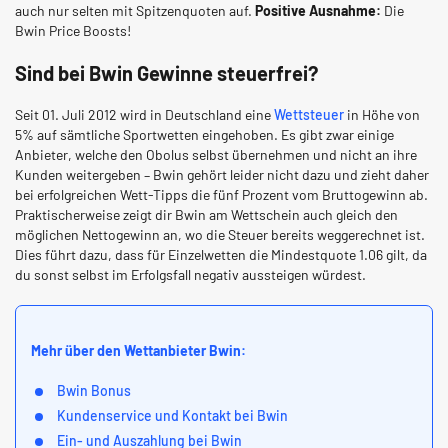
auch nur selten mit Spitzenquoten auf.
Positive Ausnahme:
Die
Bwin Price Boosts!
Sind bei Bwin Gewinne steuerfrei?
Seit 01. Juli 2012 wird in Deutschland eine
Wettsteuer
in Höhe von
5% auf sämtliche Sportwetten eingehoben. Es gibt zwar einige
Anbieter, welche den Obolus selbst übernehmen und nicht an ihre
Kunden weitergeben – Bwin gehört leider nicht dazu und zieht daher
bei erfolgreichen Wett-Tipps die fünf Prozent vom Bruttogewinn ab.
Praktischerweise zeigt dir Bwin am Wettschein auch gleich den
möglichen Nettogewinn an, wo die Steuer bereits weggerechnet ist.
Dies führt dazu, dass für Einzelwetten die Mindestquote 1.06 gilt, da
du sonst selbst im Erfolgsfall negativ aussteigen würdest.
Mehr über den Wettanbieter Bwin:
Bwin Bonus
Kundenservice und Kontakt bei Bwin
Ein- und Auszahlung bei Bwin