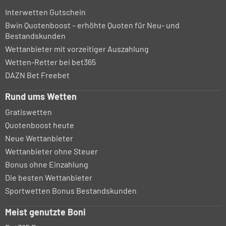
Interwetten Gutschein
Bwin Quotenboost – erhöhte Quoten für Neu- und
Bestandskunden
Wettanbieter mit vorzeitiger Auszahlung
Wetten-Retter bei bet365
DAZN Bet Freebet
Rund ums Wetten
Gratiswetten
Quotenboost heute
Neue Wettanbieter
Wettanbieter ohne Steuer
Bonus ohne Einzahlung
Die besten Wettanbieter
Sportwetten Bonus Bestandskunden
Meist genutzte Boni