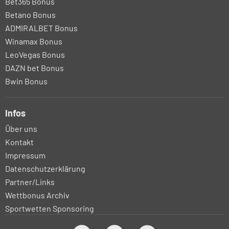
Bet365 Bonus
Betano Bonus
ADMIRALBET Bonus
Winamax Bonus
LeoVegas Bonus
DAZN bet Bonus
Bwin Bonus
Infos
Über uns
Kontakt
Impressum
Datenschutzerklärung
Partner/Links
Wettbonus Archiv
Sportwetten Sponsoring