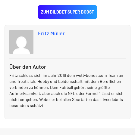
ZUM BILDBET SUPER BOOST
Fritz Müller
Über den Autor
Fritz schloss sich im Jahr 2019 dem wett-bonus.com Team an
und freut sich, Hobby und Leidenschaft mit dem Beruflichen
verbinden zu können. Dem Fußball gehört seine größte
Aufmerksamkeit, aber auch die NFL oder Formel 1 lässt er sich
nicht entgehen. Wobei er bei allen Sportarten das Liveerlebnis
besonders schätzt.