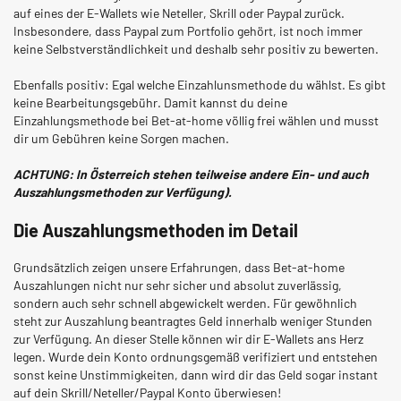
auf eines der E-Wallets wie Neteller, Skrill oder Paypal zurück.
Insbesondere, dass Paypal zum Portfolio gehört, ist noch immer
keine Selbstverständlichkeit und deshalb sehr positiv zu bewerten.
Ebenfalls positiv: Egal welche Einzahlunsmethode du wählst. Es gibt
keine Bearbeitungsgebühr. Damit kannst du deine
Einzahlungsmethode bei Bet-at-home völlig frei wählen und musst
dir um Gebühren keine Sorgen machen.
ACHTUNG: In Österreich stehen teilweise andere Ein- und auch
Auszahlungsmethoden zur Verfügung).
Die Auszahlungsmethoden im Detail
Grundsätzlich zeigen unsere Erfahrungen, dass Bet-at-home
Auszahlungen nicht nur sehr sicher und absolut zuverlässig,
sondern auch sehr schnell abgewickelt werden. Für gewöhnlich
steht zur Auszahlung beantragtes Geld innerhalb weniger Stunden
zur Verfügung. An dieser Stelle können wir dir E-Wallets ans Herz
legen. Wurde dein Konto ordnungsgemäß verifiziert und entstehen
sonst keine Unstimmigkeiten, dann wird dir das Geld sogar instant
auf dein Skrill/Neteller/Paypal Konto überwiesen!