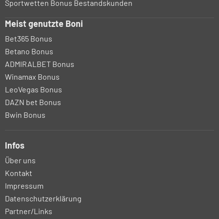
Sportwetten Bonus Bestandskunden
Meist genutzte Boni
Bet365 Bonus
Betano Bonus
ADMIRALBET Bonus
Winamax Bonus
LeoVegas Bonus
DAZN bet Bonus
Bwin Bonus
Infos
Über uns
Kontakt
Impressum
Datenschutzerklärung
Partner/Links