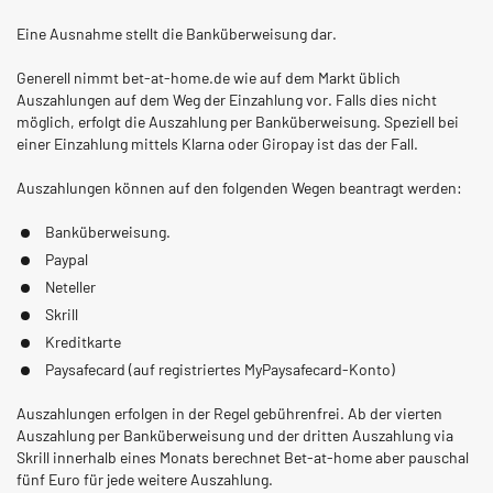
Eine Ausnahme stellt die Banküberweisung dar.
Generell nimmt bet-at-home.de wie auf dem Markt üblich
Auszahlungen auf dem Weg der Einzahlung vor. Falls dies nicht
möglich, erfolgt die Auszahlung per Banküberweisung. Speziell bei
einer Einzahlung mittels Klarna oder Giropay ist das der Fall.
Auszahlungen können auf den folgenden Wegen beantragt werden:
Banküberweisung.
Paypal
Neteller
Skrill
Kreditkarte
Paysafecard (auf registriertes MyPaysafecard-Konto)
Auszahlungen erfolgen in der Regel gebührenfrei. Ab der vierten
Auszahlung per Banküberweisung und der dritten Auszahlung via
Skrill innerhalb eines Monats berechnet Bet-at-home aber pauschal
fünf Euro für jede weitere Auszahlung.