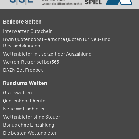
Beliebte Seiten
Interwetten Gutschein
Bwin Quotenboost – erhöhte Quoten für Neu- und
Bestandskunden
Wettanbieter mit vorzeitiger Auszahlung
Wetten-Retter bei bet365
DAZN Bet Freebet
Rund ums Wetten
Gratiswetten
Quotenboost heute
Neue Wettanbieter
Wettanbieter ohne Steuer
Bonus ohne Einzahlung
Die besten Wettanbieter