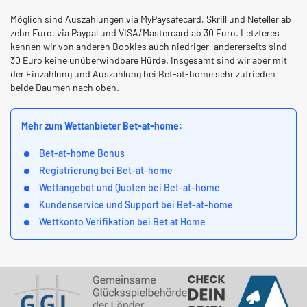
Möglich sind Auszahlungen via MyPaysafecard, Skrill und Neteller ab
zehn Euro, via Paypal und VISA/Mastercard ab 30 Euro. Letzteres
kennen wir von anderen Bookies auch niedriger, andererseits sind
30 Euro keine unüberwindbare Hürde. Insgesamt sind wir aber mit
der Einzahlung und Auszahlung bei Bet-at-home sehr zufrieden –
beide Daumen nach oben.
Mehr zum Wettanbieter Bet-at-home:
Bet-at-home Bonus
Registrierung bei Bet-at-home
Wettangebot und Quoten bei Bet-at-home
Kundenservice und Support bei Bet-at-home
Wettkonto Verifikation bei Bet at Home