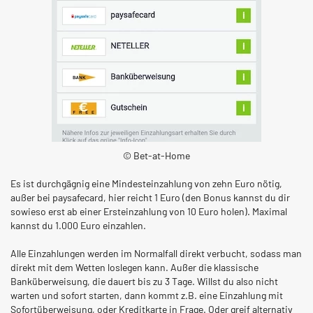
© Bet-at-Home
Es ist durchgägnig eine Mindesteinzahlung von zehn Euro nötig,
außer bei paysafecard, hier reicht 1 Euro (den Bonus kannst du dir
sowieso erst ab einer Ersteinzahlung von 10 Euro holen). Maximal
kannst du 1.000 Euro einzahlen.
Alle Einzahlungen werden im Normalfall direkt verbucht, sodass man
direkt mit dem Wetten loslegen kann. Außer die klassische
Banküberweisung, die dauert bis zu 3 Tage. Willst du also nicht
warten und sofort starten, dann kommt z.B. eine Einzahlung mit
Sofortüberweisung, oder Kreditkarte in Frage. Oder greif alternativ