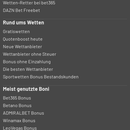
Wetten-Retter bei bet365
DAZN Bet Freebet
Rund ums Wetten
Gratiswetten
Quotenboost heute
Neue Wettanbieter
Wettanbieter ohne Steuer
Bonus ohne Einzahlung
Die besten Wettanbieter
Sportwetten Bonus Bestandskunden
Meist genutzte Boni
Bet365 Bonus
Betano Bonus
ADMIRALBET Bonus
Winamax Bonus
LeoVegas Bonus