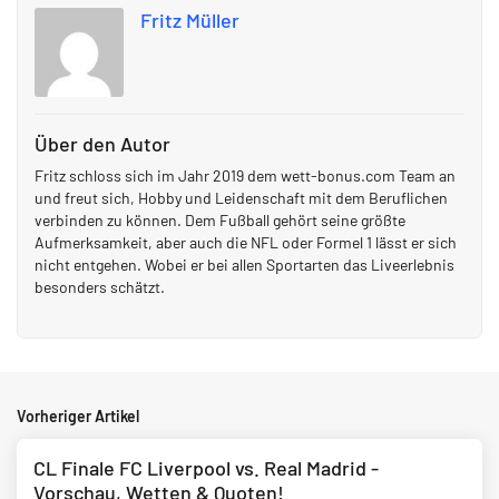
Fritz Müller
Über den Autor
Fritz schloss sich im Jahr 2019 dem wett-bonus.com Team an
und freut sich, Hobby und Leidenschaft mit dem Beruflichen
verbinden zu können. Dem Fußball gehört seine größte
Aufmerksamkeit, aber auch die NFL oder Formel 1 lässt er sich
nicht entgehen. Wobei er bei allen Sportarten das Liveerlebnis
besonders schätzt.
Vorheriger Artikel
CL Finale FC Liverpool vs. Real Madrid -
Vorschau, Wetten & Quoten!