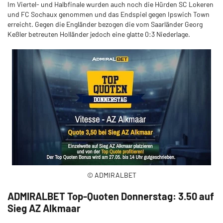
Im Viertel- und Halbfinale wurden auch noch die Hürden SC Lokeren
und FC Sochaux genommen und das Endspiel gegen Ipswich Town
erreicht. Gegen die Engländer bezogen die vom Saarländer Georg
Keßler betreuten Holländer jedoch eine glatte 0:3 Niederlage.
© ADMIRALBET
ADMIRALBET Top-Quoten Donnerstag: 3.50 auf
Sieg AZ Alkmaar