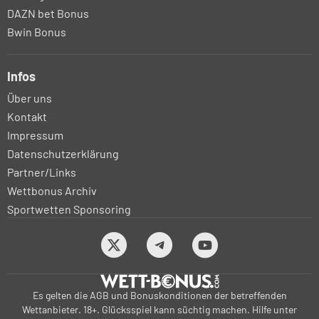
DAZN bet Bonus
Bwin Bonus
Infos
Über uns
Kontakt
Impressum
Datenschutzerklärung
Partner/Links
Wettbonus Archiv
Sportwetten Sponsoring
Es gelten die AGB und Bonuskonditionen der betreffenden
Wettanbieter. 18+. Glücksspiel kann süchtig machen. Hilfe unter