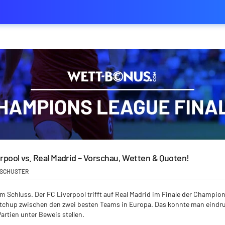
erpool vs. Real Madrid – Vorschau, Wetten & Quoten!
 SCHUSTER
 Schluss. Der FC Liverpool trifft auf Real Madrid im Finale der Champion
tchup zwischen den zwei besten Teams in Europa. Das konnte man eindru
Partien unter Beweis stellen.