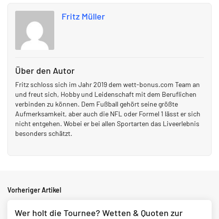
Fritz Müller
Über den Autor
Fritz schloss sich im Jahr 2019 dem wett-bonus.com Team an
und freut sich, Hobby und Leidenschaft mit dem Beruflichen
verbinden zu können. Dem Fußball gehört seine größte
Aufmerksamkeit, aber auch die NFL oder Formel 1 lässt er sich
nicht entgehen. Wobei er bei allen Sportarten das Liveerlebnis
besonders schätzt.
Vorheriger Artikel
Wer holt die Tournee? Wetten & Quoten zur