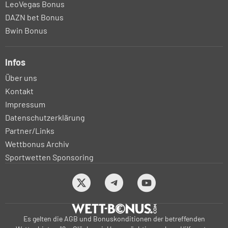
LeoVegas Bonus
DAZN bet Bonus
Bwin Bonus
Infos
Über uns
Kontakt
Impressum
Datenschutzerklärung
Partner/Links
Wettbonus Archiv
Sportwetten Sponsoring
Es gelten die AGB und Bonuskonditionen der betreffenden