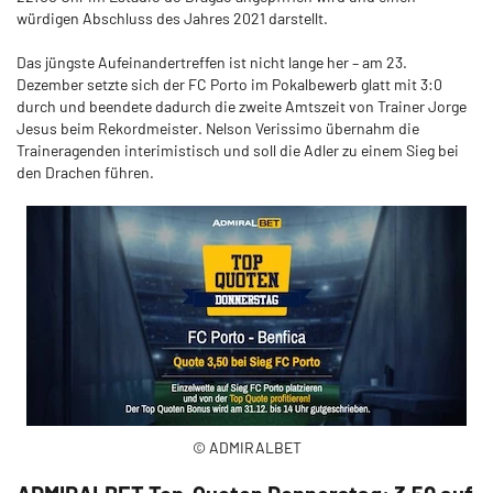
würdigen Abschluss des Jahres 2021 darstellt.
Das jüngste Aufeinandertreffen ist nicht lange her – am 23.
Dezember setzte sich der FC Porto im Pokalbewerb glatt mit 3:0
durch und beendete dadurch die zweite Amtszeit von Trainer Jorge
Jesus beim Rekordmeister. Nelson Verissimo übernahm die
Traineragenden interimistisch und soll die Adler zu einem Sieg bei
den Drachen führen.
© ADMIRALBET