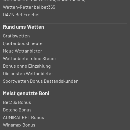
Wetten-Retter bei bet365
DAZN Bet Freebet
Rund ums Wetten
Gratiswetten
Quotenboost heute
Neue Wettanbieter
Wettanbieter ohne Steuer
Bonus ohne Einzahlung
Die besten Wettanbieter
Sportwetten Bonus Bestandskunden
Meist genutzte Boni
Bet365 Bonus
Betano Bonus
ADMIRALBET Bonus
Winamax Bonus