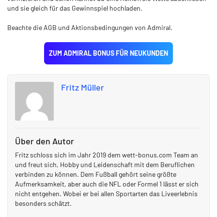
und sie gleich für das Gewinnspiel hochladen.
Beachte die AGB und Aktionsbedingungen von Admiral.
ZUM ADMIRAL BONUS FÜR NEUKUNDEN
Fritz Müller
Über den Autor
Fritz schloss sich im Jahr 2019 dem wett-bonus.com Team an
und freut sich, Hobby und Leidenschaft mit dem Beruflichen
verbinden zu können. Dem Fußball gehört seine größte
Aufmerksamkeit, aber auch die NFL oder Formel 1 lässt er sich
nicht entgehen. Wobei er bei allen Sportarten das Liveerlebnis
besonders schätzt.