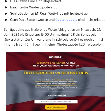
Bis zu zehn Euro sind abgesichert
Beachte die Mindestquote 2.00
Schließe deinen EM Quali Wett-Tipp mit Echtgeld ab
Cash Out , Systemwetten und
Quotenboosts
sind nicht erlaubt
Schlägt deine qualifizierende Wette fehl, gibt es am Mittwoch, 21.
Juni 2023 bis längstens 15:00 Uhr maximal 10€ als Bonusgeld
rückerstattet. Zur Umwandlung in Echtgeld gehört es noch einmal
innerhalb von fünf Tagen mit einer Mindestquote 1.20 freigespielt.