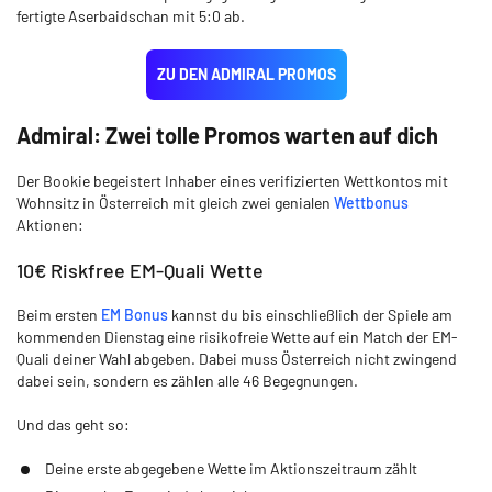
fertigte Aserbaidschan mit 5:0 ab.
ZU DEN ADMIRAL PROMOS
Admiral: Zwei tolle Promos warten auf dich
Der Bookie begeistert Inhaber eines verifizierten Wettkontos mit
Wohnsitz in Österreich mit gleich zwei genialen
Wettbonus
Aktionen:
10€ Riskfree EM-Quali Wette
Beim ersten
EM Bonus
kannst du bis einschließlich der Spiele am
kommenden Dienstag eine risikofreie Wette auf ein Match der EM-
Quali deiner Wahl abgeben. Dabei muss Österreich nicht zwingend
dabei sein, sondern es zählen alle 46 Begegnungen.
Und das geht so:
Deine erste abgegebene Wette im Aktionszeitraum zählt