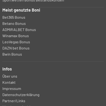
Meist genutzte Boni
Bet365 Bonus
Betano Bonus
ADMIRALBET Bonus
Winamax Bonus
LeoVegas Bonus
DAZN bet Bonus
Bwin Bonus
Infos
Über uns
Kontakt
Impressum
Datenschutzerklärung
Partner/Links