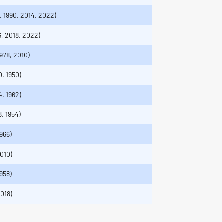
6, 1990, 2014, 2022)
6, 2018, 2022)
1978, 2010)
0, 1950)
4, 1962)
8, 1954)
1966)
2010)
1958)
2018)