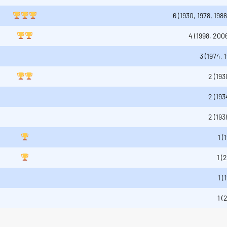
6 (1930, 1978, 198
4 (1998, 200
3 (1974, 
2 (193
2 (193
2 (193
1 (
1 (
1 (
1 (