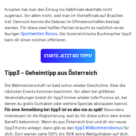
Kroatien hat man den Einzug ins Halbfinale ebenfalls nicht
zugetraut. Vor allem nicht, weil man im Viertelfinale auf Brasilien
traf. Dennoch konnte die Selecao im Elfmeterschießen besiegt
werden. Für diese zwei heißen Partien braucht es natürlich einen
feurigen
Sportwetten Bonus
. Der österreichische Buchmacher tipp3
kann dir einen solchen offerieren.
STARTE JETZT BEI TIPP3!
Tipp3 – Geheimtipp aus Österreich
Die Weltmeisterschaft ist bald schon wieder Geschichte. Aber die
nächsten Events kommen bestimmt. Vor allem bei größeren
Veranstaltungen bietet dir tipp3 immer wieder tolle Promos an, bei
denen du gratis Guthaben oder weitere Specials abstauben kannst.
Für eine Anmeldung bei tipp3 ist es also nie zu spät!
Besonders
interessant ist die Registrierung, weil du für diese schon dein erstes
Benefit bekommst. Wenn du aus Österreich bist und dir ein neues
tipp3 Konto anlegst, dann gibt es den
tipp3 Willkommensbonus
für
dich. Dort warten satte 100% bis 150€ extra Wettguthaben auf dich.