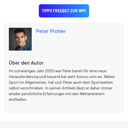
TIPP3 FREEBET ZUR WM!
Peter Pichler
Über den Autor
Im schwierigen Jahr 2020 war Peter bereit für eine neue
Herausforderung und heuerte bei wett-bonus.com an. Neben
Sport im Allgemeinen, hat sich Peter auch dem Sportwetten
selbst verschrieben. In seinen Artikeln lässt er daher immer
wieder persönliche Erfahrungen mit den Wettanbietern
einfließen.