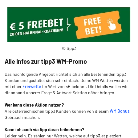
© tipp3
Alle Infos zur tipp3 WM-Promo
Das nachfolgende Angebot richtet sich an alle bestehenden tipp3
Kunden und gestaltet sich sehr einfach. Deine WM Wetten werden
mit einer
Freiwette
im Wert von 5€ belohnt. Die Details wollen wir
dir anhand unserer Frage & Antwort Sektion näher bringen.
Wer kann diese Aktion nutzen?
Alle österreichischen tipp3 Kunden können von diesem
WM Bonus
Gebrauch machen.
Kann ich auch via App daran teilnehmen?
Leider nein. Es zählen nur Wetten, welche auf tipp3.at platziert