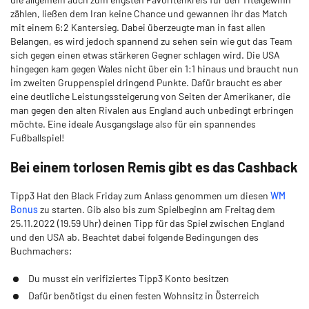
zählen, ließen dem Iran keine Chance und gewannen ihr das Match
mit einem 6:2 Kantersieg. Dabei überzeugte man in fast allen
Belangen, es wird jedoch spannend zu sehen sein wie gut das Team
sich gegen einen etwas stärkeren Gegner schlagen wird. Die USA
hingegen kam gegen Wales nicht über ein 1:1 hinaus und braucht nun
im zweiten Gruppenspiel dringend Punkte. Dafür braucht es aber
eine deutliche Leistungssteigerung von Seiten der Amerikaner, die
man gegen den alten Rivalen aus England auch unbedingt erbringen
möchte. Eine ideale Ausgangslage also für ein spannendes
Fußballspiel!
Bei einem torlosen Remis gibt es das Cashback
Tipp3 Hat den Black Friday zum Anlass genommen um diesen
WM
Bonus
zu starten. Gib also bis zum Spielbeginn am Freitag dem
25.11.2022 (19.59 Uhr) deinen Tipp für das Spiel zwischen England
und den USA ab. Beachtet dabei folgende Bedingungen des
Buchmachers:
Du musst ein verifiziertes Tipp3 Konto besitzen
Dafür benötigst du einen festen Wohnsitz in Österreich