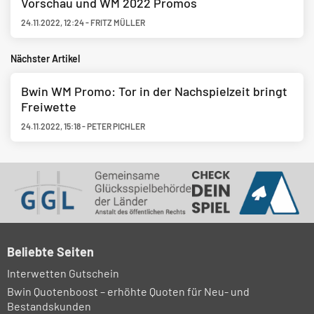
Vorschau und WM 2022 Promos
24.11.2022
,
12:24
-
FRITZ MÜLLER
Nächster Artikel
Bwin WM Promo: Tor in der Nachspielzeit bringt
Freiwette
24.11.2022
,
15:18
-
PETER PICHLER
Beliebte Seiten
Interwetten Gutschein
Bwin Quotenboost – erhöhte Quoten für Neu- und
Bestandskunden