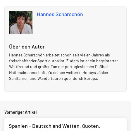
Hannes Scharschön
Über den Autor
Hannes Scharschön arbeitet schon seit vielen Jahren als
freischaffender Sportjournalist. Zudem ist er ein begeisterter
Wettfreund und großer Fan der portugiesischen Fußball-
Nationalmannschaft. Zu seinen weiteren Hobbys zählen
Schifahren und Wandertouren quer durch Europa.
Vorheriger Artikel
Spanien - Deutschland Wetten, Quoten,