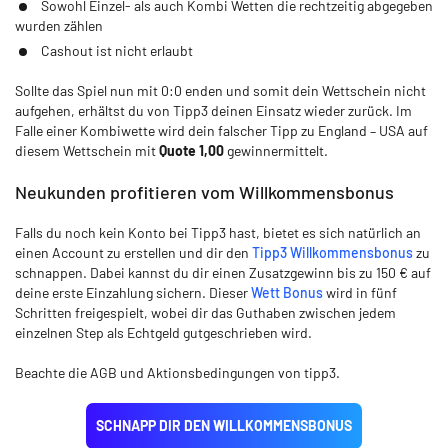
Sowohl Einzel- als auch Kombi Wetten die rechtzeitig abgegeben
wurden zählen
Cashout ist nicht erlaubt
Sollte das Spiel nun mit 0:0 enden und somit dein Wettschein nicht
aufgehen, erhältst du von Tipp3 deinen Einsatz wieder zurück. Im
Falle einer Kombiwette wird dein falscher Tipp zu England – USA auf
diesem Wettschein mit
Quote 1,00
gewinnermittelt.
Neukunden profitieren vom Willkommensbonus
Falls du noch kein Konto bei Tipp3 hast, bietet es sich natürlich an
einen Account zu erstellen und dir den
Tipp3 Willkommensbonus
zu
schnappen. Dabei kannst du dir einen Zusatzgewinn bis zu 150 € auf
deine erste Einzahlung sichern. Dieser
Wett Bonus
wird in fünf
Schritten freigespielt, wobei dir das Guthaben zwischen jedem
einzelnen Step als Echtgeld gutgeschrieben wird.
Beachte die AGB und Aktionsbedingungen von tipp3.
SCHNAPP DIR DEN WILLKOMMENSBONUS