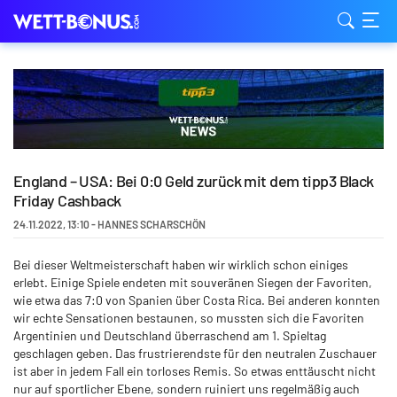
England – USA: Bei 0:0 Geld zurück mit dem tipp3 Black
Friday Cashback
24.11.2022
,
13:10
-
HANNES SCHARSCHÖN
Bei dieser Weltmeisterschaft haben wir wirklich schon einiges
erlebt. Einige Spiele endeten mit souveränen Siegen der Favoriten,
wie etwa das 7:0 von Spanien über Costa Rica. Bei anderen konnten
wir echte Sensationen bestaunen, so mussten sich die Favoriten
Argentinien und Deutschland überraschend am 1. Spieltag
geschlagen geben. Das frustrierendste für den neutralen Zuschauer
ist aber in jedem Fall ein torloses Remis. So etwas enttäuscht nicht
nur auf sportlicher Ebene, sondern ruiniert uns regelmäßig auch