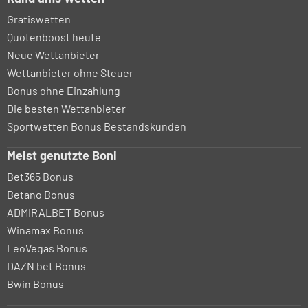
Gratiswetten
Quotenboost heute
Neue Wettanbieter
Wettanbieter ohne Steuer
Bonus ohne Einzahlung
Die besten Wettanbieter
Sportwetten Bonus Bestandskunden
Meist genutzte Boni
Bet365 Bonus
Betano Bonus
ADMIRALBET Bonus
Winamax Bonus
LeoVegas Bonus
DAZN bet Bonus
Bwin Bonus