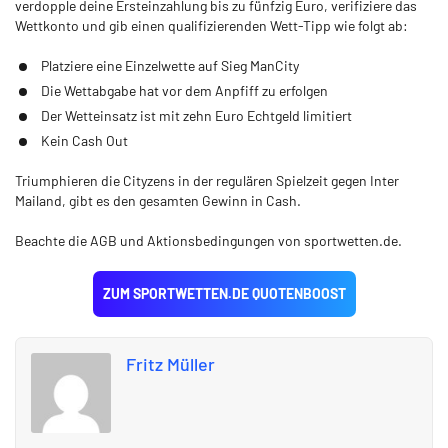
verdopple deine Ersteinzahlung bis zu fünfzig Euro, verifiziere das
Wettkonto und gib einen qualifizierenden Wett-Tipp wie folgt ab:
Platziere eine Einzelwette auf Sieg ManCity
Die Wettabgabe hat vor dem Anpfiff zu erfolgen
Der Wetteinsatz ist mit zehn Euro Echtgeld limitiert
Kein Cash Out
Triumphieren die Cityzens in der regulären Spielzeit gegen Inter
Mailand, gibt es den gesamten Gewinn in Cash.
Beachte die AGB und Aktionsbedingungen von sportwetten.de.
ZUM SPORTWETTEN.DE QUOTENBOOST
Fritz Müller