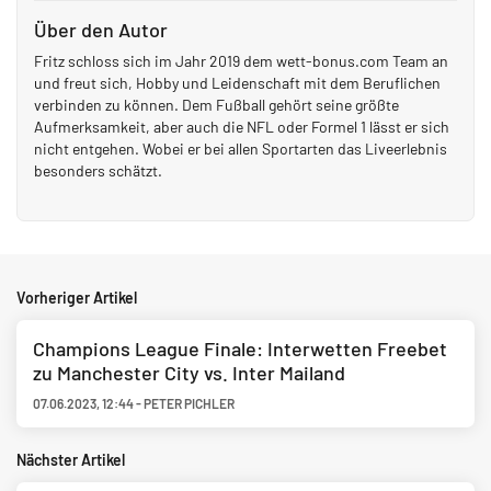
Über den Autor
Fritz schloss sich im Jahr 2019 dem wett-bonus.com Team an
und freut sich, Hobby und Leidenschaft mit dem Beruflichen
verbinden zu können. Dem Fußball gehört seine größte
Aufmerksamkeit, aber auch die NFL oder Formel 1 lässt er sich
nicht entgehen. Wobei er bei allen Sportarten das Liveerlebnis
besonders schätzt.
Vorheriger Artikel
Champions League Finale: Interwetten Freebet
zu Manchester City vs. Inter Mailand
07.06.2023
,
12:44
-
PETER PICHLER
Nächster Artikel