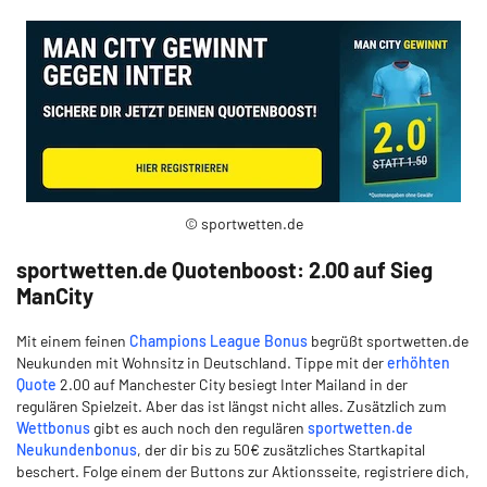
© sportwetten.de
sportwetten.de Quotenboost: 2.00 auf Sieg
ManCity
Mit einem feinen
Champions League Bonus
begrüßt sportwetten.de
Neukunden mit Wohnsitz in Deutschland. Tippe mit der
erhöhten
Quote
2.00 auf Manchester City besiegt Inter Mailand in der
regulären Spielzeit. Aber das ist längst nicht alles. Zusätzlich zum
Wettbonus
gibt es auch noch den regulären
sportwetten.de
Neukundenbonus
, der dir bis zu 50€ zusätzliches Startkapital
beschert. Folge einem der Buttons zur Aktionsseite, registriere dich,