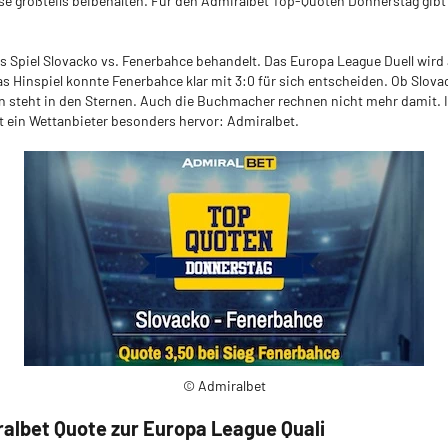
ase großteils beibehalten. Für den Admiralbet Top-Quoten Donnerstag gib
s Spiel Slovacko vs. Fenerbahce behandelt. Das Europa League Duell wird
as Hinspiel konnte Fenerbahce klar mit 3:0 für sich entscheiden. Ob Slova
 steht in den Sternen. Auch die Buchmacher rechnen nicht mehr damit. 
t ein Wettanbieter besonders hervor: Admiralbet.
© Admiralbet
albet Quote zur Europa League Quali