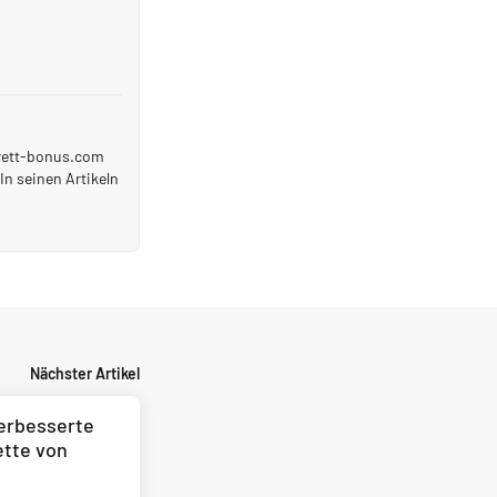
 wett-bonus.com
In seinen Artikeln
Nächster Artikel
Verbesserte
ette von