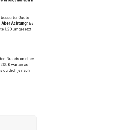
erbesserter Quote
.
Aber Achtung:
Es
te 1.20 umgesetzt
den Brands an einer
 200€ warten auf
ss du dich je nach