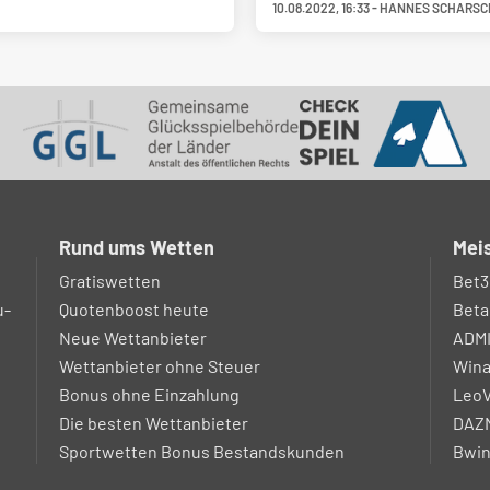
10.08.2022
,
16:33
-
HANNES SCHARSC
Rund ums Wetten
Meis
Gratiswetten
Bet3
u-
Quotenboost heute
Beta
Neue Wettanbieter
ADM
Wettanbieter ohne Steuer
Win
Bonus ohne Einzahlung
LeoV
Die besten Wettanbieter
DAZN
Sportwetten Bonus Bestandskunden
Bwin