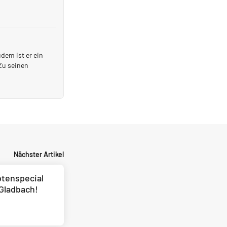
dem ist er ein
Zu seinen
Nächster Artikel
otenspecial
 Gladbach!