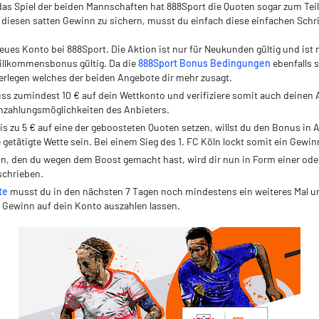
as Spiel der beiden Mannschaften hat 888Sport die Quoten sogar zum Teil
 diesen satten Gewinn zu sichern, musst du einfach diese einfachen Schri
neues Konto bei 888Sport. Die Aktion ist nur für Neukunden gültig und ist
illkommensbonus gültig. Da die
888Sport Bonus Bedingungen
ebenfalls s
berlegen welches der beiden Angebote dir mehr zusagt.
ss zumindest 10 € auf dein Wettkonto und verifiziere somit auch deinen
inzahlungsmöglichkeiten des Anbieters.
is zu 5 € auf eine der geboosteten Quoten setzen, willst du den Bonus i
 getätigte Wette sein. Bei einem Sieg des 1. FC Köln lockt somit ein Gewin
n, den du wegen dem Boost gemacht hast, wird dir nun in Form einer ode
schrieben.
te
musst du in den nächsten 7 Tagen noch mindestens ein weiteres Mal 
n Gewinn auf dein Konto auszahlen lassen.