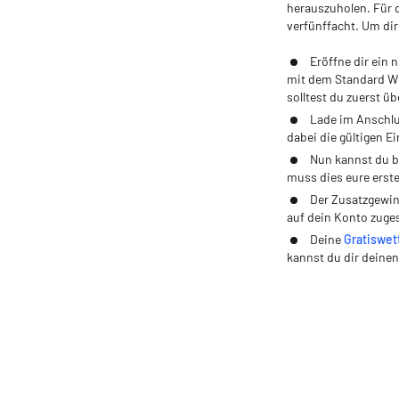
herauszuholen. Für d
verfünffacht. Um dir
Eröffne dir ein 
mit dem Standard W
solltest du zuerst ü
Lade im Anschlu
dabei die gültigen E
Nun kannst du b
muss dies eure erste
Der Zusatzgewin
auf dein Konto zuge
Deine
Gratiswet
kannst du dir deine