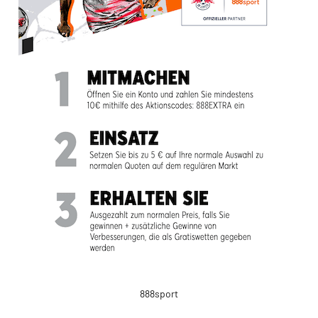
888sport