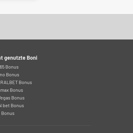
t genutzte Boni
65 Bonus
no Bonus
IRALBET Bonus
amax Bonus
egas Bonus
 bet Bonus
 Bonus