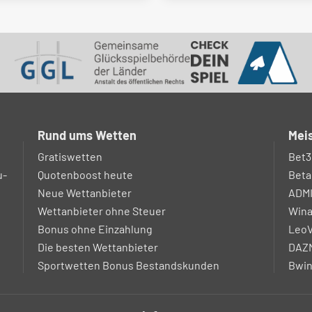
Rund ums Wetten
Meis
Gratiswetten
Bet3
u-
Quotenboost heute
Beta
Neue Wettanbieter
ADM
Wettanbieter ohne Steuer
Win
Bonus ohne Einzahlung
LeoV
Die besten Wettanbieter
DAZN
Sportwetten Bonus Bestandskunden
Bwin