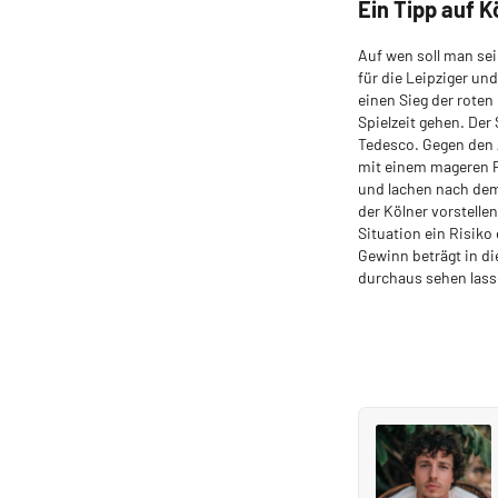
Ein Tipp auf K
Auf wen soll man sei
für die Leipziger un
einen Sieg der roten
Spielzeit gehen. Der
Tedesco. Gegen den 
mit einem mageren P
und lachen nach dem
der Kölner vorstelle
Situation ein Risiko
Gewinn beträgt in di
durchaus sehen lass