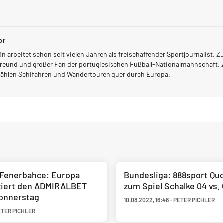
or
 arbeitet schon seit vielen Jahren als freischaffender Sportjournalist. Zu
freund und großer Fan der portugiesischen Fußball-Nationalmannschaft. 
zählen Schifahren und Wandertouren quer durch Europa.
 Fenerbahce: Europa
Bundesliga: 888sport Qu
 ziert den ADMIRALBET
zum Spiel Schalke 04 vs.
onnerstag
10.08.2022
,
16:48
-
PETER PICHLER
ETER PICHLER