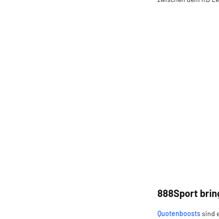
888Sport bring
Quotenboosts
sind 