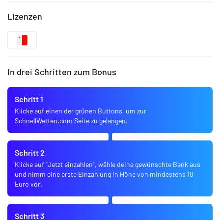
Lizenzen
In drei Schritten zum Bonus
Schritt 1
Klicke auf einen der grünen Buttons, um zur
SchnellWetten.com Seite zu gelangen.
Schritt 2
Klicke auf "Jetzt einzahlen", wähle deine gewünschte Bank aus
und nimm eine erste Einzahlung in Höhe von mindestens 10
Euro vor.
Schritt 3