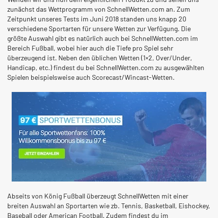
zunächst das Wettprogramm von SchnellWetten.com an. Zum
Zeitpunkt unseres Tests im Juni 2018 standen uns knapp 20
verschiedene Sportarten für unsere Wetten zur Verfügung. Die
größte Auswahl gibt es natürlich auch bei SchnellWetten.com im
Bereich Fußball, wobei hier auch die Tiefe pro Spiel sehr
überzeugend ist. Neben den üblichen Wetten (1×2, Over/Under,
Handicap, etc.) findest du bei SchnellWetten.com zu ausgewählten
Spielen beispielsweise auch Scorecast/Wincast-Wetten.
Abseits von König Fußball überzeugt SchnellWetten mit einer
breiten Auswahl an Sportarten wie zb. Tennis, Basketball, Eishockey,
Baseball oder American Football. Zudem findest du im