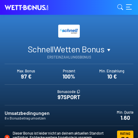
SchnellWetten Bonus
ERSTEINZAHLUNGSBONUS
Max. Bonus
Prozent
Min. Einzahlung
97 €
100%
10 €
Bonuscode
97SPORT
Umsatzbedingungen
Min. Quote
1.60
8 x Bonusbetrag umsetzen
Dieser Bonus ist leider nicht an deinem aktuellen Standort
RATING
verfügbar. Entdecke weitere Angebote in unserem