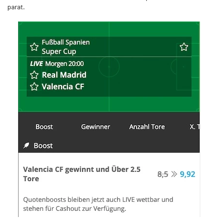
parat.