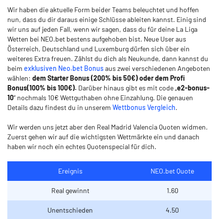
Wir haben die aktuelle Form beider Teams beleuchtet und hoffen
nun, dass du dir daraus einige Schlüsse ableiten kannst. Einig sind
wir uns auf jeden Fall, wenn wir sagen, dass du für deine La Liga
Wetten bei NEO.bet bestens aufgehoben bist. Neue User aus
Österreich, Deutschland und Luxemburg dürfen sich über ein
weiteres Extra freuen. Zählst du dich als Neukunde, dann kannst du
beim
exklusiven Neo.bet Bonus
aus zwei verschiedenen Angeboten
wählen:
dem Starter Bonus (200% bis 50€) oder dem Profi
Bonus(100% bis 100€).
Darüber hinaus gibt es mit code „
e2-bonus-
10
“ nochmals 10€ Wettguthaben ohne Einzahlung. Die genauen
Details dazu findest du in unserem
Wettbonus Vergleich
.
Wir werden uns jetzt aber den Real Madrid Valencia Quoten widmen.
Zuerst gehen wir auf die wichtigsten Wettmärkte ein und danach
haben wir noch ein echtes Quotenspecial für dich.
Ereignis
NEO.bet Quote
Real gewinnt
1.60
Unentschieden
4.50