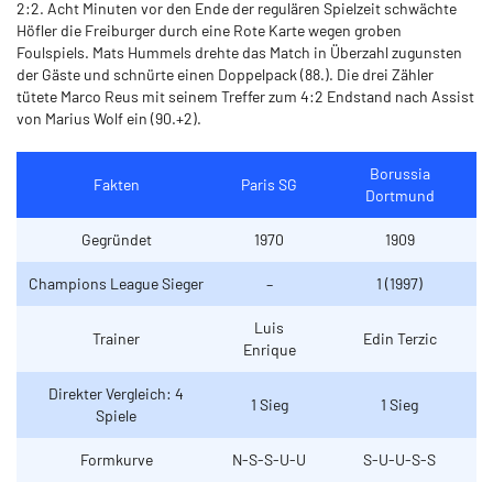
2:2. Acht Minuten vor den Ende der regulären Spielzeit schwächte
Höfler die Freiburger durch eine Rote Karte wegen groben
Foulspiels. Mats Hummels drehte das Match in Überzahl zugunsten
der Gäste und schnürte einen Doppelpack (88.). Die drei Zähler
tütete Marco Reus mit seinem Treffer zum 4:2 Endstand nach Assist
von Marius Wolf ein (90.+2).
Borussia
Fakten
Paris SG
Dortmund
Gegründet
1970
1909
Champions League Sieger
–
1 (1997)
Luis
Trainer
Edin Terzic
Enrique
Direkter Vergleich: 4
1 Sieg
1 Sieg
Spiele
Formkurve
N-S-S-U-U
S-U-U-S-S