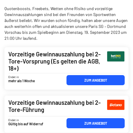
Quotenboosts, Freebets, Wetten ohne Risiko und vorzeitige
Gewinnauszahlungen sind bei den Freunden von Sportwetten
äußerst beliebt. Wir wurden schon fündig, halten aber unsere Augen
auch weiterhin offen und aktualisieren unsere Paris SG – Dortmund
Vorschau bis zum Spielbeginn am Dienstag, 19. September 2023 um
21:00 Uhr laufend.
Vorzeitige Gewinnauszahlung bei 2-
Tore-Vorsprung (Es gelten die AGB,
18+)
Endet in
ZUM ANGEBOT
mehr als 1 Woche
Vorzeitige Gewinnauszahlung bei 2-
Tore-Führung
Endet in
ZUM ANGEBOT
Gültig bis auf Widerruf