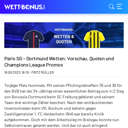
Paris SG – Dortmund Wetten: Vorschau, Quoten und
Champions League Promos
18.09.2023
,
16:10
-
FRITZ MÜLLER
Torjäger Mats Hummels. Mit seinen Pflichtspieltreffern 35 und 36 für
den BVB hat der 34-Jährige einen wesentlichen Beitrag zum 4:2 Sieg
von Borussia Dortmund beim SC Freiburg geleistet und seinem
Team drei wichtige Zähler beschert. Nach den enttäuschenden
Unentschieden beim VfL Bochum und daheim gegen
Zweitligameister 1. FC Heidenheim 1846 war bereits Kritik
aufgekommen. Doch mit dem Arbeitssieg im Breisgau konnte nun
Selbstvertrauen getankt werden. Und das ist auch dringend