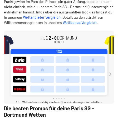
Punktgewinn im Parc des Princes ein guter Anfang, erscheint aber
nicht einfach, wie du unserem Paris SG – Dortmund Quotenvergleich
entnehmen kannst. Infos über die ausgewählten Bookies findest du
in unserem
Wettanbieter Vergleich
. Details zu den attraktiven
Willkommensangeboten in unserem
Wettbonus Vergleich
.
Die besten Promos für deine Paris SG –
Dortmund Wetten