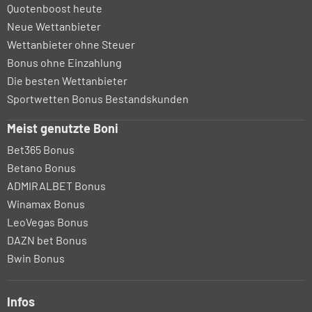
Quotenboost heute
Neue Wettanbieter
Wettanbieter ohne Steuer
Bonus ohne Einzahlung
Die besten Wettanbieter
Sportwetten Bonus Bestandskunden
Meist genutzte Boni
Bet365 Bonus
Betano Bonus
ADMIRALBET Bonus
Winamax Bonus
LeoVegas Bonus
DAZN bet Bonus
Bwin Bonus
Infos