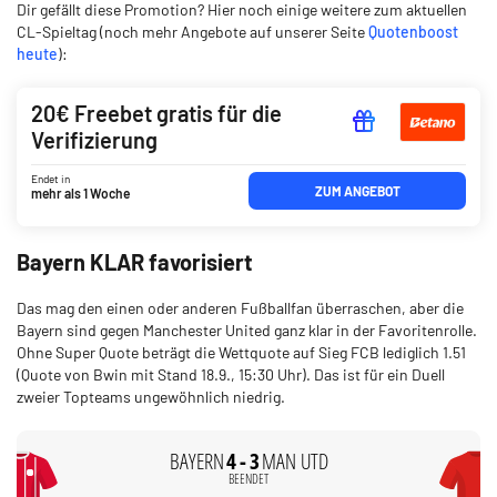
Dir gefällt diese Promotion? Hier noch einige weitere zum aktuellen
CL-Spieltag (noch mehr Angebote auf unserer Seite
Quotenboost
heute
):
20€ Freebet gratis für die
Verifizierung
Endet in
ZUM ANGEBOT
mehr als 1 Woche
Bayern KLAR favorisiert
Das mag den einen oder anderen Fußballfan überraschen, aber die
Bayern sind gegen Manchester United ganz klar in der Favoritenrolle.
Ohne Super Quote beträgt die Wettquote auf Sieg FCB lediglich 1.51
(Quote von Bwin mit Stand 18.9., 15:30 Uhr). Das ist für ein Duell
zweier Topteams ungewöhnlich niedrig.