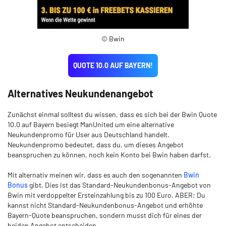
© Bwin
QUOTE 10.0 AUF BAYERN!
Alternatives Neukundenangebot
Zunächst einmal solltest du wissen, dass es sich bei der Bwin Quote
10.0 auf Bayern besiegt ManUnited um eine alternative
Neukundenpromo für User aus Deutschland handelt.
Neukundenpromo bedeutet, dass du, um dieses Angebot
beanspruchen zu können, noch kein Konto bei Bwin haben darfst.
Mit alternativ meinen wir, dass es auch den sogenannten
Bwin
Bonus
gibt. Dies ist das Standard-Neukundenbonus-Angebot von
Bwin mit verdoppelter Ersteinzahlung bis zu 100 Euro. ABER: Du
kannst nicht Standard-Neukundenbonus-Angebot und erhöhte
Bayern-Quote beanspruchen, sondern musst dich für eines der
beiden Angebot entscheiden.