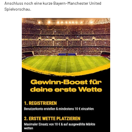
Anschluss noch eine kurze Bayern-Manchester United
Spielvorschau.