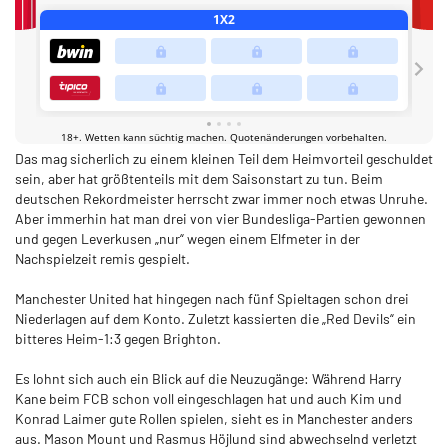
Das mag sicherlich zu einem kleinen Teil dem Heimvorteil geschuldet
sein, aber hat größtenteils mit dem Saisonstart zu tun. Beim
deutschen Rekordmeister herrscht zwar immer noch etwas Unruhe.
Aber immerhin hat man drei von vier Bundesliga-Partien gewonnen
und gegen Leverkusen „nur“ wegen einem Elfmeter in der
Nachspielzeit remis gespielt.
Manchester United hat hingegen nach fünf Spieltagen schon drei
Niederlagen auf dem Konto. Zuletzt kassierten die „Red Devils“ ein
bitteres Heim-1:3 gegen Brighton.
Es lohnt sich auch ein Blick auf die Neuzugänge: Während Harry
Kane beim FCB schon voll eingeschlagen hat und auch Kim und
Konrad Laimer gute Rollen spielen, sieht es in Manchester anders
aus. Mason Mount und Rasmus Höjlund sind abwechselnd verletzt