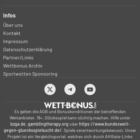
Infos
Über uns
Kontakt
Impressum
Datenschutzerklärung
Partner/Links
Wettbonus Archiv
Sportwetten Sponsoring
Es gelten die AGB und Bonuskonditionen der betreffenden
Wettanbieter. 18+. Glücksspiel kann süchtig machen. Hilfe unter
bzga.de
,
gamblingtherapy.org
oder
https://www.bundesweit-
gegen-gluecksspielsucht.de/
. Spiele verantwortungsbewusst. Unser
Projekt ist ein Vergleichsportal, welches sich durch Affiliate-Links