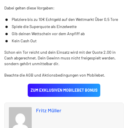
Dabei gelten diese Vorgaben:
Platziere bis zu 10€ Echtgeld auf den Wettmarkt Über 0,5 Tore
Spiele die Superquote als Einzelwette
Gib deinen Wettschein vor dem Anpfiff ab
Kein Cash Out
Schon ein Tor reicht und dein Einsatz wird mit der Quote 2.00 in
Cash abgerechnet. Dein Gewinn muss nicht freigespielt werden,
sondern gehört unmittelbar dir.
Beachte die AGB und Aktionsbedingungen von Mobilebet.
ZUM EXKLUSIVEN MOBILEBET BONUS
Fritz Müller