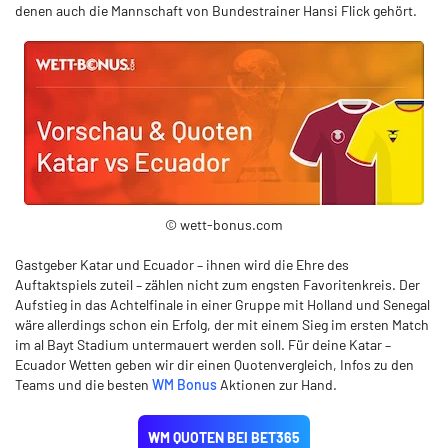
denen auch die Mannschaft von Bundestrainer Hansi Flick gehört.
© wett-bonus.com
Gastgeber Katar und Ecuador – ihnen wird die Ehre des
Auftaktspiels zuteil – zählen nicht zum engsten Favoritenkreis. Der
Aufstieg in das Achtelfinale in einer Gruppe mit Holland und Senegal
wäre allerdings schon ein Erfolg, der mit einem Sieg im ersten Match
im al Bayt Stadium untermauert werden soll. Für deine Katar –
Ecuador Wetten geben wir dir einen Quotenvergleich, Infos zu den
Teams und die besten
WM Bonus
Aktionen zur Hand.
WM QUOTEN BEI BET365