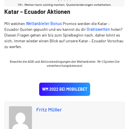
Katar – Ecuador Aktionen
Mit welchen
Wettanbieter Bonus
Promos werden die Katar –
Ecuador Quoten gepusht und wo kannst du dir
Gratiswetten
holen?
Diesen Fragen gehen wir bis zum Spielbeginn nach, daher lohnt es
sich, immer wieder einen Blick auf unsere Katar – Ecuador Vorschau
zu werfen.
Beachte die AGB und Aktionsbedingungen der Wettanbieter. 18+ | Spielen Sie
verantwortungsbewusst
WM 2022 BEI MOBILEBET
Fritz Müller