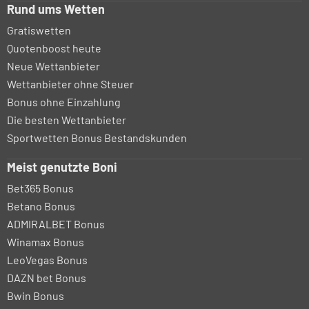
Rund ums Wetten
Gratiswetten
Quotenboost heute
Neue Wettanbieter
Wettanbieter ohne Steuer
Bonus ohne Einzahlung
Die besten Wettanbieter
Sportwetten Bonus Bestandskunden
Meist genutzte Boni
Bet365 Bonus
Betano Bonus
ADMIRALBET Bonus
Winamax Bonus
LeoVegas Bonus
DAZN bet Bonus
Bwin Bonus