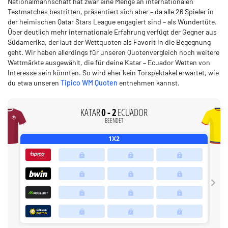
Nationalmannschaft hat zwar eine Menge an internationalen
Testmatches bestritten, präsentiert sich aber – da alle 26 Spieler in
der heimischen Qatar Stars League engagiert sind – als Wundertüte.
Über deutlich mehr internationale Erfahrung verfügt der Gegner aus
Südamerika, der laut der Wettquoten als Favorit in die Begegnung
geht. Wir haben allerdings für unseren Quotenvergleich noch weitere
Wettmärkte ausgewählt, die für deine Katar – Ecuador Wetten von
Interesse sein könnten. So wird eher kein Torspektakel erwartet, wie
du etwa unseren
Tipico WM Quoten
entnehmen kannst.