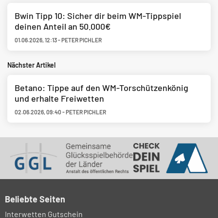
Bwin Tipp 10: Sicher dir beim WM-Tippspiel
deinen Anteil an 50.000€
01.06.2026
,
12:13
-
PETER PICHLER
Nächster Artikel
Betano: Tippe auf den WM-Torschützenkönig
und erhalte Freiwetten
02.06.2026
,
09:40
-
PETER PICHLER
Beliebte Seiten
Interwetten Gutschein