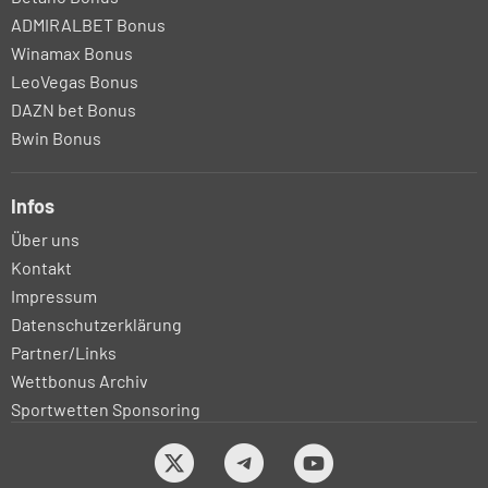
ADMIRALBET Bonus
Winamax Bonus
LeoVegas Bonus
DAZN bet Bonus
Bwin Bonus
Infos
Über uns
Kontakt
Impressum
Datenschutzerklärung
Partner/Links
Wettbonus Archiv
Sportwetten Sponsoring