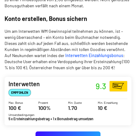
Bonusguthaben verfällt nach einem Monat.
Konto erstellen, Bonus sichern
Um am Interwetten WM Gewinnspiel teilnehmen zu können, ist –
wenig überraschend – ein Konto beim Buchmacher notwendig.
Dieses zahlt sich auf jeden Fall aus, schließlich werden bestehende
Kunden in regelmäßigen Abständen mit tollen Goodies verwöhnt.
Auf Neukunden wartet indes der
Interwetten Einzahlungsbonus
:
Deutsche User erhalten eine Verdoppelung ihrer Ersteinzahlung (100
% bis 100 €), Österreicher freuen sich gar über bis zu 200 €!
Interwetten
9.3
EMPFOHLEN
Max. Bonus
Prozent
Min. Quote
Min. Einzahlung
100 €
100%
1.70
10 €
Umsatzbedingungen
5 x Ersteinzahlungsbetrag + 1 x Bonusbetrag umsetzen