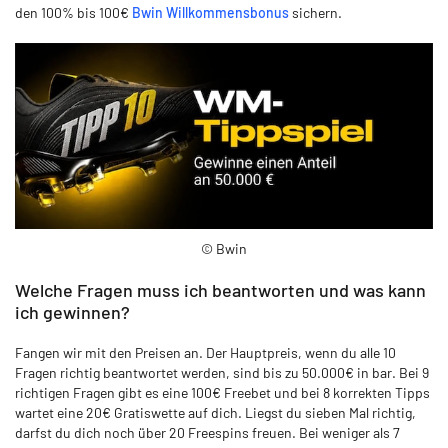
den 100% bis 100€
Bwin Willkommensbonus
sichern.
© Bwin
Welche Fragen muss ich beantworten und was kann
ich gewinnen?
Fangen wir mit den Preisen an. Der Hauptpreis, wenn du alle 10
Fragen richtig beantwortet werden, sind bis zu 50.000€ in bar. Bei 9
richtigen Fragen gibt es eine 100€ Freebet und bei 8 korrekten Tipps
wartet eine 20€ Gratiswette auf dich. Liegst du sieben Mal richtig,
darfst du dich noch über 20 Freespins freuen. Bei weniger als 7