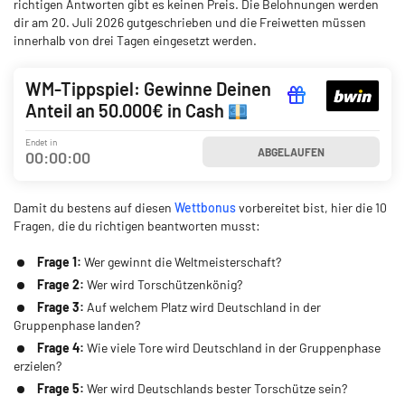
richtigen Antworten gibt es keinen Preis. Die Belohnungen werden
dir am 20. Juli 2026 gutgeschrieben und die Freiwetten müssen
innerhalb von drei Tagen eingesetzt werden.
WM-Tippspiel: Gewinne Deinen
Anteil an 50.000€ in Cash
Endet in
ABGELAUFEN
00
:
00
:
00
Damit du bestens auf diesen
Wettbonus
vorbereitet bist, hier die 10
Fragen, die du richtigen beantworten musst:
Frage 1:
Wer gewinnt die Weltmeisterschaft?
Frage 2:
Wer wird Torschützenkönig?
Frage 3:
Auf welchem Platz wird Deutschland in der
Gruppenphase landen?
Frage 4:
Wie viele Tore wird Deutschland in der Gruppenphase
erzielen?
Frage 5:
Wer wird Deutschlands bester Torschütze sein?