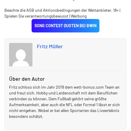
Beachte die AGB und Aktionsbedingungen der Wettanbieter. 18+ |
Spielen Sie verantwortungsbewusst | Werbung
SONG CONTEST QUOTEN BEI BWIN
Fritz Müller
Über den Autor
Fritz schloss sich im Jahr 2019 dem wett-bonus.com Team an
und freut sich, Hobby und Leidenschaft mit dem Beruflichen
verbinden zu können. Dem Fußball gehört seine größte
Aufmerksamkeit, aber auch die NFL oder Formel 1 lässt er sich
nicht entgehen. Wobei er bei allen Sportarten das Liveerlebnis
besonders schätzt.