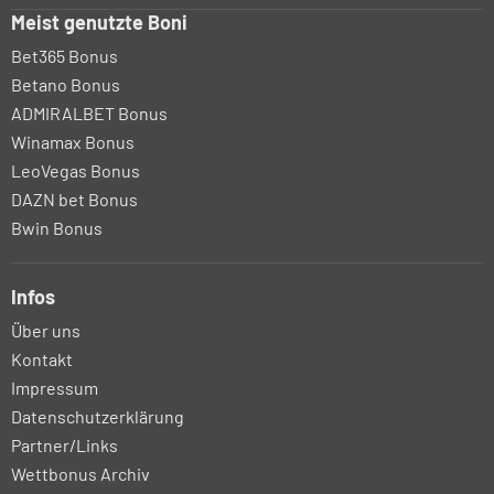
Meist genutzte Boni
Bet365 Bonus
Betano Bonus
ADMIRALBET Bonus
Winamax Bonus
LeoVegas Bonus
DAZN bet Bonus
Bwin Bonus
Infos
Über uns
Kontakt
Impressum
Datenschutzerklärung
Partner/Links
Wettbonus Archiv