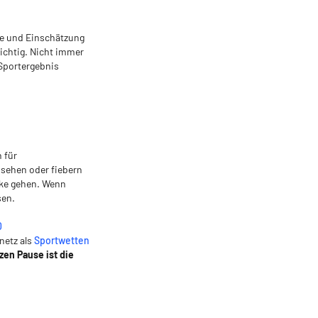
se und Einschätzung
richtig. Nicht immer
 Sportergebnis
 für
nsehen oder fiebern
cke gehen. Wenn
sen.
0
netz als
Sportwetten
zen Pause ist die