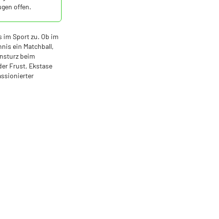
gen offen.
s im Sport zu. Ob im
nnis ein Matchball,
ensturz beim
der Frust, Ekstase
assionierter