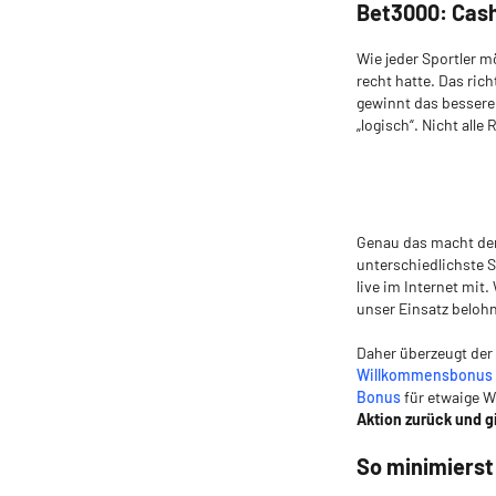
Bet3000: Cash
Wie jeder Sportler m
recht hatte. Das ric
gewinnt das bessere
„logisch“. Nicht alle
Genau das macht den
unterschiedlichste 
live im Internet mit
unser Einsatz belohn
Daher überzeugt der
Willkommensbonus
Bonus
für etwaige We
Aktion zurück und gi
So minimierst