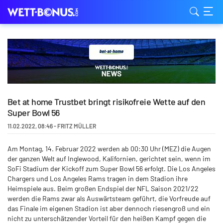
Bet at home Trustbet bringt risikofreie Wette auf den
Super Bowl 56
11.02.2022
,
08:46
-
FRITZ MÜLLER
Am Montag, 14. Februar 2022 werden ab 00:30 Uhr (MEZ) die Augen
der ganzen Welt auf Inglewood, Kalifornien, gerichtet sein, wenn im
SoFi Stadium der Kickoff zum Super Bowl 56 erfolgt. Die Los Angeles
Chargers und Los Angeles Rams tragen in dem Stadion ihre
Heimspiele aus. Beim großen Endspiel der NFL Saison 2021/22
werden die Rams zwar als Auswärtsteam geführt, die Vorfreude auf
das Finale im eigenen Stadion ist aber dennoch riesengroß und ein
nicht zu unterschätzender Vorteil für den heißen Kampf gegen die