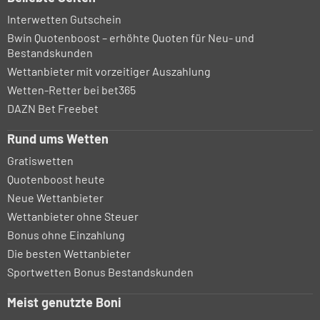
Interwetten Gutschein
Bwin Quotenboost – erhöhte Quoten für Neu- und
Bestandskunden
Wettanbieter mit vorzeitiger Auszahlung
Wetten-Retter bei bet365
DAZN Bet Freebet
Rund ums Wetten
Gratiswetten
Quotenboost heute
Neue Wettanbieter
Wettanbieter ohne Steuer
Bonus ohne Einzahlung
Die besten Wettanbieter
Sportwetten Bonus Bestandskunden
Meist genutzte Boni