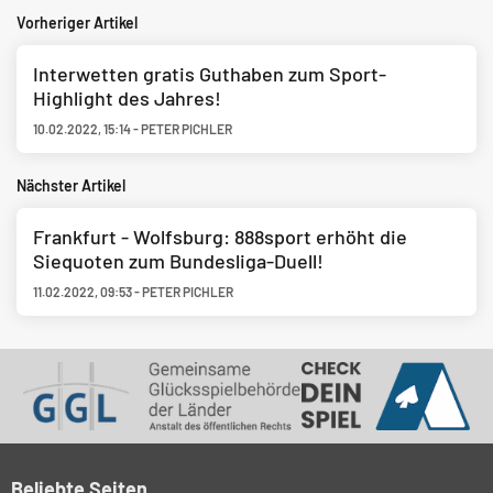
Vorheriger Artikel
Interwetten gratis Guthaben zum Sport-
Highlight des Jahres!
10.02.2022
,
15:14
-
PETER PICHLER
Nächster Artikel
Frankfurt - Wolfsburg: 888sport erhöht die
Siequoten zum Bundesliga-Duell!
11.02.2022
,
09:53
-
PETER PICHLER
Beliebte Seiten