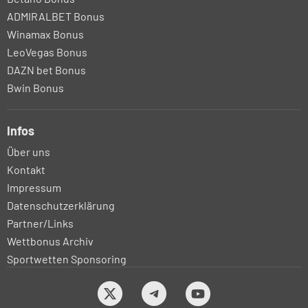
ADMIRALBET Bonus
Winamax Bonus
LeoVegas Bonus
DAZN bet Bonus
Bwin Bonus
Infos
Über uns
Kontakt
Impressum
Datenschutzerklärung
Partner/Links
Wettbonus Archiv
Sportwetten Sponsoring