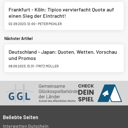
Frankfurt - Köln: Tipico vervierfacht Quote auf
einen Sieg der Eintracht!
02.09.2023
,
12:00
-
PETER PICHLER
Nächster Artikel
Deutschland - Japan: Quoten, Wetten, Vorschau
und Promos
08.09.2023
,
13:31
-
FRITZ MÜLLER
Beliebte Seiten
Interwetten Gutschein