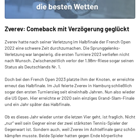
Zverev: Comeback mit Verzögerung geglückt
Zverev hatte nach seiner Verletzung im Halbfinale der French Open
2022 eine schwere Zeit durchzumachen. Die Sprunggelenks-
Verletzung war langwierig, die ersten Turniere 2023 verliefen nicht
nach Wunsch. Zwischenzeitlich verlor der 1.98m-Riese sogar seinen
Status als Deutschlands Nr. 1.
Doch bei den French Open 2023 platzte ihm der Knoten, er erreichte
erneut das Halbfinale. Im Juli feierte Zverev in Hamburg schließlich
sogar den ersten Turniersieg seit eineinhalb Jahren. Nun also wieder
die US Open. Hier erreichte er 2020 sein einziges Grand-Slam-Finale
und ein Jahr später das Halbfinale.
Ob es dieses Jahr wieder unter die letzen Vier geht, ist fraglich. Nicht
„nur“ weil sein Gegner einer der zwei stärksten Tennis-Spieler der
Gegenwart ist. Sondern auch, weil Zverev im Achtelfinale ganz schön
kämpfen musste. Beide Spieler hatten gegen Ende körperliche