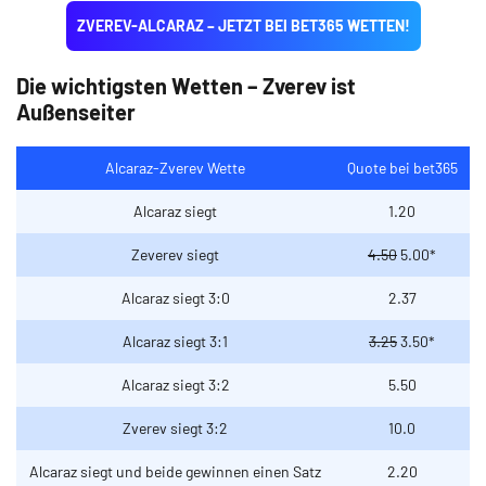
ZVEREV-ALCARAZ – JETZT BEI BET365 WETTEN!
Die wichtigsten Wetten – Zverev ist
Außenseiter
Alcaraz-Zverev Wette
Quote bei bet365
Alcaraz siegt
1.20
Zeverev siegt
4.50
5.00*
Alcaraz siegt 3:0
2.37
Alcaraz siegt 3:1
3.25
3.50*
Alcaraz siegt 3:2
5.50
Zverev siegt 3:2
10.0
Alcaraz siegt und beide gewinnen einen Satz
2.20