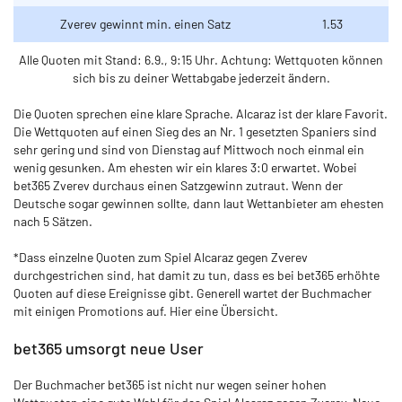
Zverev gewinnt min. einen Satz
1.53
Alle Quoten mit Stand: 6.9., 9:15 Uhr. Achtung: Wettquoten können
sich bis zu deiner Wettabgabe jederzeit ändern.
Die Quoten sprechen eine klare Sprache. Alcaraz ist der klare Favorit.
Die Wettquoten auf einen Sieg des an Nr. 1 gesetzten Spaniers sind
sehr gering und sind von Dienstag auf Mittwoch noch einmal ein
wenig gesunken. Am ehesten wir ein klares 3:0 erwartet. Wobei
bet365 Zverev durchaus einen Satzgewinn zutraut. Wenn der
Deutsche sogar gewinnen sollte, dann laut Wettanbieter am ehesten
nach 5 Sätzen.
*Dass einzelne Quoten zum Spiel Alcaraz gegen Zverev
durchgestrichen sind, hat damit zu tun, dass es bei bet365 erhöhte
Quoten auf diese Ereignisse gibt. Generell wartet der Buchmacher
mit einigen Promotions auf. Hier eine Übersicht.
bet365 umsorgt neue User
Der Buchmacher bet365 ist nicht nur wegen seiner hohen