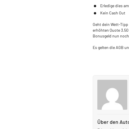
Erledige dies am
Kein Cash Out
Geht dein Wett-Tipp
erhöhten Quote 3.50
Bonusgeld nun noch i
Es gelten die AGB 
Über den Aut