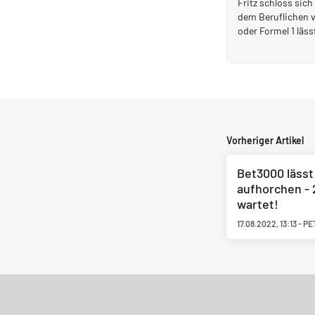
Fritz schloss sic
dem Beruflichen v
oder Formel 1 läss
Vorheriger Artikel
Bet3000 läss
aufhorchen - 
wartet!
17.08.2022
,
13:13
-
PE