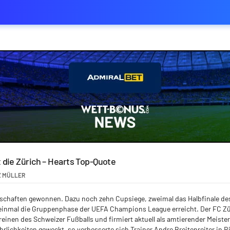
die Zürich – Hearts Top-Quote
Z MÜLLER
rschaften gewonnen. Dazu noch zehn Cupsiege, zweimal das Halbfinale de
inmal die Gruppenphase der UEFA Champions League erreicht. Der FC Zü
inen des Schweizer Fußballs und firmiert aktuell als amtierender Meister.
hrlichkeiten geweckt, so verbesserte sich Trainer Andre Breitenreiter in 