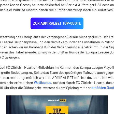
rant Assan Ceesay heuerte ablösefrei bei Serie A Aufsteiger US Lecce an
alspieler Wilfried Gnonto haben die Zürcher allerdings noch ein lukratives
ZUR ADMIRALBET TOP-QUOTE
rtsetzung des Erfolgslaufs der vergangenen Saison nicht geglückt. Der T
 League Gruppenphase und den damit verbundenen Einnahmen in Milli
chanischen Verein Qarabag FK in der Verlängerung ausgeträumt. In der Sup
ielen das Tabellenende. Einzig in der dritten Runde der Europa League Qua
 FC gelungen.
ll FC Zürich – Heart of Midlothian im Rahmen des Europa League Playoffs
 große Bedeutung zu. Sollte das Team des gebürtigen Mainzers auch gege
önnte es recht ungemütlich werden. ADMIRALBET möchte davon nichts wis
inem sehr erfreulichen
Wettbonus
. Auf das Match FC Zürich – Hearts, das 
0 Uhr über die Bühne geht, wettest du am Spieltag mit der
erhöhten Quo