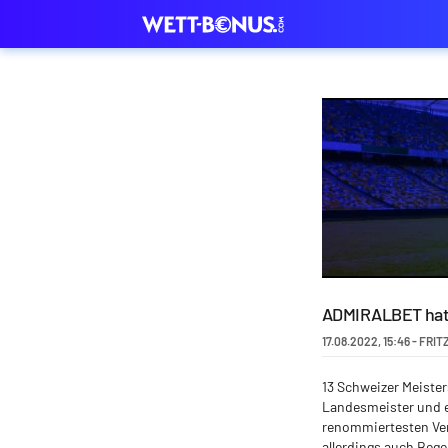
ADMIRALBET hat 
17.08.2022
,
15:46
-
FRIT
13 Schweizer Meiste
Landesmeister und e
renommiertesten Vere
allerdings auch Bege