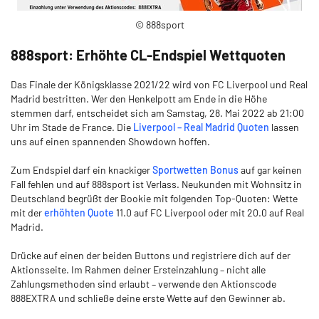
© 888sport
888sport: Erhöhte CL-Endspiel Wettquoten
Das Finale der Königsklasse 2021/22 wird von FC Liverpool und Real
Madrid bestritten. Wer den Henkelpott am Ende in die Höhe
stemmen darf, entscheidet sich am Samstag, 28. Mai 2022 ab 21:00
Uhr im Stade de France. Die
Liverpool – Real Madrid Quoten
lassen
uns auf einen spannenden Showdown hoffen.
Zum Endspiel darf ein knackiger
Sportwetten Bonus
auf gar keinen
Fall fehlen und auf 888sport ist Verlass. Neukunden mit Wohnsitz in
Deutschland begrüßt der Bookie mit folgenden Top-Quoten: Wette
mit der
erhöhten Quote
11.0 auf FC Liverpool oder mit 20.0 auf Real
Madrid.
Drücke auf einen der beiden Buttons und registriere dich auf der
Aktionsseite. Im Rahmen deiner Ersteinzahlung – nicht alle
Zahlungsmethoden sind erlaubt – verwende den Aktionscode
888EXTRA und schließe deine erste Wette auf den Gewinner ab.