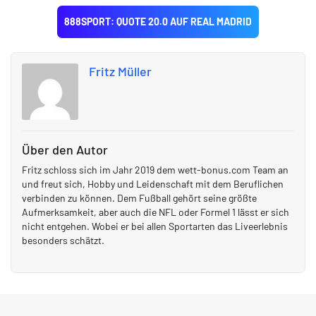
888SPORT: QUOTE 20.0 AUF REAL MADRID
Fritz Müller
Über den Autor
Fritz schloss sich im Jahr 2019 dem wett-bonus.com Team an
und freut sich, Hobby und Leidenschaft mit dem Beruflichen
verbinden zu können. Dem Fußball gehört seine größte
Aufmerksamkeit, aber auch die NFL oder Formel 1 lässt er sich
nicht entgehen. Wobei er bei allen Sportarten das Liveerlebnis
besonders schätzt.