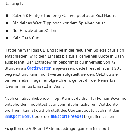
Dabei gilt:
Setze 5€ Echtgeld auf Sieg FC Liverpool oder Real Madrid
Gib deinen Wett-Tipp noch vor dem Spielbeginn ab
Nur Einzelwetten zählen
Kein Cash Out
Hat deine Wahl das CL-Endspiel in der regulären Spielzeit für sich
entschieden, wird dein Einsatz bis zur allgemeinen Quote in Cash
ausbezahlt. Den Extragewinn bekommst du innerhalb von 72
Stunden als
Gratiswetten
angewiesen. Jede Freebet ist mit 20€
begrenzt und kann nicht weiter aufgeteilt werden. Setzt du sie
binnen sieben Tagen erfolgreich ein, gehört dir der Reinerlös
(Gewinn minus Einsatz) in Cash.
Noch ein abschließender Tipp: Kannst du dich für keinen Gewinner
entscheiden, möchtest aber beim Buchmacher ein Wettkonto
eröffnen, kannst du dich statt des Quotenboosts auch mit dem
888sport Bonus
oder der
888sport Freebet
begrüßen lassen.
Es gelten die AGB und Aktionsbedingungen von 888sport.