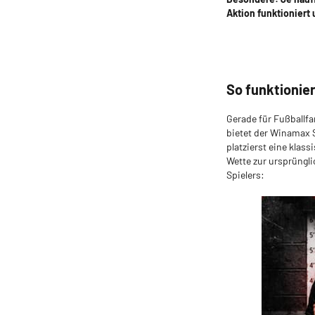
Aktion funktioniert
So funktionie
Gerade für Fußballfa
bietet der Winamax Se
platzierst eine klass
Wette zur ursprüngli
Spielers: