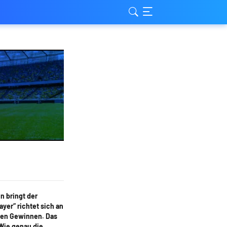
n bringt der
yer“ richtet sich an
chen Gewinnen. Das
Wie genau die