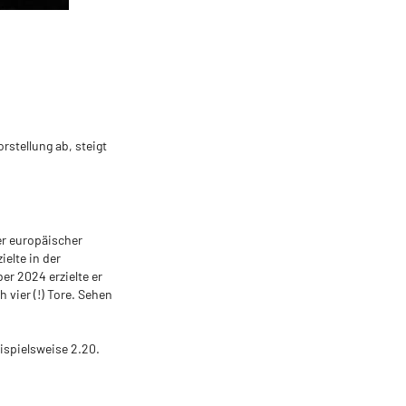
rstellung ab, steigt
er europäischer
ielte in der
er 2024 erzielte er
vier (!) Tore. Sehen
eispielsweise 2.20.