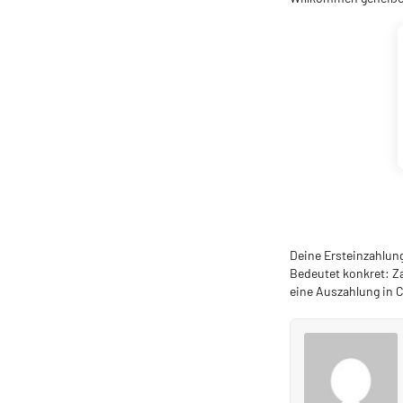
Deine Ersteinzahlung
Bedeutet konkret: Za
eine Auszahlung in 