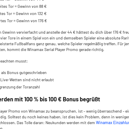
ites Tor = Gewinn von 88 €
ttes Tor = Gewinn von 132 €
rtes Tor = Gewinn von 176 €
n Gewinn vervierfacht und anstelle der 44 € hättest du dich über 176 € freu
 vier Tore in einem Spiel von ein und demselben Spieler eine absolute Rarit
sterte Fußballfans ganz genau, welche Spieler regelmäßig treffen. Für je
ten, kommt die Winamax Serial Player Promo gerade richtig.
beachten musst:
 als Bonus gutgeschrieben
Live-Wetten sind nicht erlaubt
egrenzung der Toranzahl
den mit 100 % bis 100 € Bonus begrüßt
Player Promo von Winamax zu beanspruchen, ist – wenig überraschend – e
. Solltest du noch keines haben, ist dies kein Problem, denn in wenigen 
chlossen. Das Tolle daran: Neukunden werden mit dem
Winamax Einzahl
n.