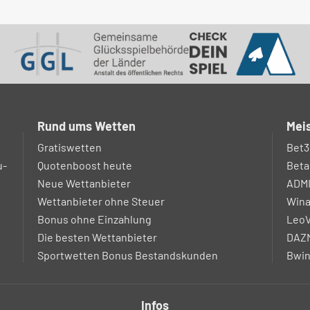
Rund ums Wetten
Meis
Gratiswetten
Bet3
u-
Quotenboost heute
Beta
Neue Wettanbieter
ADM
Wettanbieter ohne Steuer
Win
Bonus ohne Einzahlung
LeoV
Die besten Wettanbieter
DAZN
Sportwetten Bonus Bestandskunden
Bwin
Infos