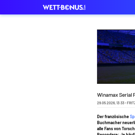
Winamax Serial 
29.05.2026
,
13:33
-
FRIT
Der französische
Sp
Buchmacher neuerlich
alle Fans von Torsc
Besondere: Je häufig