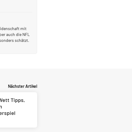
eidenschaft mit
ber auch die NFL
esonders schätzt.
Nächster Artikel
Wett Tipps,
m
erspiel