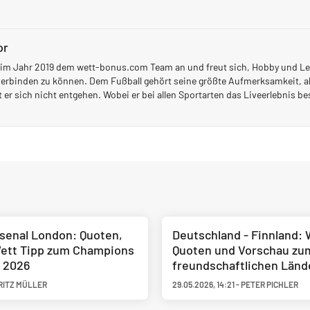
or
h im Jahr 2019 dem wett-bonus.com Team an und freut sich, Hobby und L
erbinden zu können. Dem Fußball gehört seine größte Aufmerksamkeit, a
t er sich nicht entgehen. Wobei er bei allen Sportarten das Liveerlebnis b
rsenal London: Quoten,
Deutschland - Finnland: 
ett Tipp zum Champions
Quoten und Vorschau zu
e 2026
freundschaftlichen Länd
RITZ MÜLLER
29.05.2026
,
14:21
-
PETER PICHLER