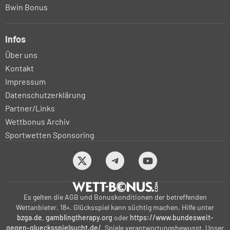
Bwin Bonus
Infos
Über uns
Kontakt
Impressum
Datenschutzerklärung
Partner/Links
Wettbonus Archiv
Sportwetten Sponsoring
Es gelten die AGB und Bonuskonditionen der betreffenden
Wettanbieter. 18+. Glücksspiel kann süchtig machen. Hilfe unter
bzga.de
,
gamblingtherapy.org
oder
https://www.bundesweit-
gegen-gluecksspielsucht.de/
. Spiele verantwortungsbewusst. Unser