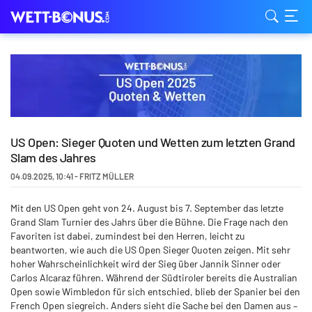
US Open: Sieger Quoten und Wetten zum letzten Grand
Slam des Jahres
04.09.2025
,
10:41
-
FRITZ MÜLLER
Mit den US Open geht von 24. August bis 7. September das letzte
Grand Slam Turnier des Jahrs über die Bühne. Die Frage nach den
Favoriten ist dabei, zumindest bei den Herren, leicht zu
beantworten, wie auch die US Open Sieger Quoten zeigen. Mit sehr
hoher Wahrscheinlichkeit wird der Sieg über Jannik Sinner oder
Carlos Alcaraz führen. Während der Südtiroler bereits die Australian
Open sowie Wimbledon für sich entschied, blieb der Spanier bei den
French Open siegreich. Anders sieht die Sache bei den Damen aus –