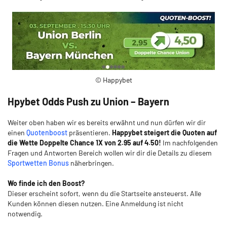
© Happybet
Hpybet Odds Push zu Union – Bayern
Weiter oben haben wir es bereits erwähnt und nun dürfen wir dir
einen
Quotenboost
präsentieren.
Happybet steigert die Quoten auf
die Wette Doppelte Chance 1X von 2.95 auf 4.50!
Im nachfolgenden
Fragen und Antworten Bereich wollen wir dir die Details zu diesem
Sportwetten Bonus
näherbringen.
Wo finde ich den Boost?
Dieser erscheint sofort, wenn du die Startseite ansteuerst. Alle
Kunden können diesen nutzen. Eine Anmeldung ist nicht
notwendig.