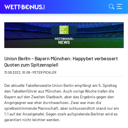
Union Berlin – Bayern München: Happybet verbessert
Quoten zum Spitzenspiel!
31.08.2022
,
10:06
-
PETER PICHLER
Der aktuelle Tabellenzweite Union Berlin empfängt am 5. Spieltag
den Tabellenführer aus München. Auch vorige Woche trafen die
Bayern auf den Zweiten Gladbach, aber das Ergebnis gegen den
Angstgegner war eher durchwachsen. Zwar war man die
spielbestimmende Mannschaft, aber schlussendlich stand nur ein
1:1 auf der Anzeigetafel. Gegen stark aufspielende Berliner wird es
garantiert nicht leichter werden.