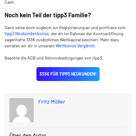
Cash.
Noch kein Teil der tipp3 Familie?
Dann setze doch sogleich zur Registrierung an und profitiere vom
tipp3 Neukundenbonus
, der dir im Rahmen der Kontoeröffnung
sagenhafte 333€ zusätzliches Wettkapital beschert. Mehr dazu
verraten wir dir in unserem
Wettbonus Vergleich
.
Beachte die AGB und Aktionsbedingungen von tipp3.
333€ FÜR TIPP3 NEUKUNDEN!
Fritz Müller
Über den Autor