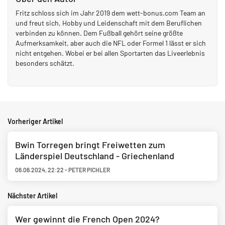
Fritz schloss sich im Jahr 2019 dem wett-bonus.com Team an
und freut sich, Hobby und Leidenschaft mit dem Beruflichen
verbinden zu können. Dem Fußball gehört seine größte
Aufmerksamkeit, aber auch die NFL oder Formel 1 lässt er sich
nicht entgehen. Wobei er bei allen Sportarten das Liveerlebnis
besonders schätzt.
Vorheriger Artikel
Bwin Torregen bringt Freiwetten zum
Länderspiel Deutschland - Griechenland
06.06.2024
,
22:22
-
PETER PICHLER
Nächster Artikel
Wer gewinnt die French Open 2024?