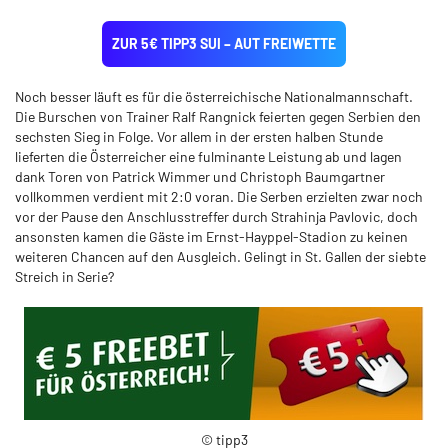
ZUR 5€ TIPP3 SUI – AUT FREIWETTE
Noch besser läuft es für die österreichische Nationalmannschaft.
Die Burschen von Trainer Ralf Rangnick feierten gegen Serbien den
sechsten Sieg in Folge. Vor allem in der ersten halben Stunde
lieferten die Österreicher eine fulminante Leistung ab und lagen
dank Toren von Patrick Wimmer und Christoph Baumgartner
vollkommen verdient mit 2:0 voran. Die Serben erzielten zwar noch
vor der Pause den Anschlusstreffer durch Strahinja Pavlovic, doch
ansonsten kamen die Gäste im Ernst-Hayppel-Stadion zu keinen
weiteren Chancen auf den Ausgleich. Gelingt in St. Gallen der siebte
Streich in Serie?
© tipp3