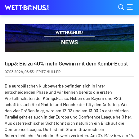
tipp3: Bis zu 40% mehr Gewinn mit dem Kombi-Boost
07.03.2024
,
08:55
-
FRITZ MÜLLER
Die europäischen Klubbewerbe befinden sich in ihrer
entscheidenden Phase und wir kennen bereits die ersten
Viertelfinalisten der Königsklasse. Neben den Bayern und PSG,
schaffte auch Real Madrid und Manchester City den Aufstieg. Wer
den vier Größen folgt, wird am 12.03 und am 13.03.24 entschieden.
Parallel geht es auch in der Europa und Conference League heiß her.
Aus österreichischer Sicht lohnt sich natürlich ein Blick auf die
Conference League. Dort ist mit Sturm Graz noch ein
österreichischer Verein im Bewerb vertreten. Am 07. März bzw am 14.