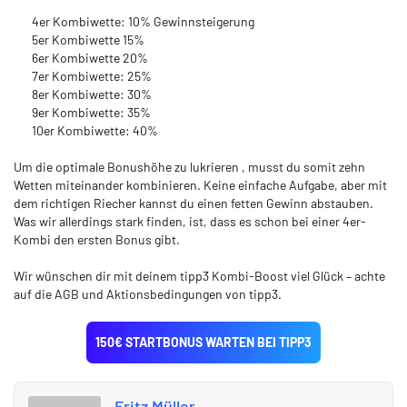
4er Kombiwette: 10% Gewinnsteigerung
5er Kombiwette 15%
6er Kombiwette 20%
7er Kombiwette: 25%
8er Kombiwette: 30%
9er Kombiwette: 35%
10er Kombiwette: 40%
Um die optimale Bonushöhe zu lukrieren , musst du somit zehn
Wetten miteinander kombinieren. Keine einfache Aufgabe, aber mit
dem richtigen Riecher kannst du einen fetten Gewinn abstauben.
Was wir allerdings stark finden, ist, dass es schon bei einer 4er-
Kombi den ersten Bonus gibt.
Wir wünschen dir mit deinem tipp3 Kombi-Boost viel Glück – achte
auf die AGB und Aktionsbedingungen von tipp3.
150€ STARTBONUS WARTEN BEI TIPP3
Fritz Müller