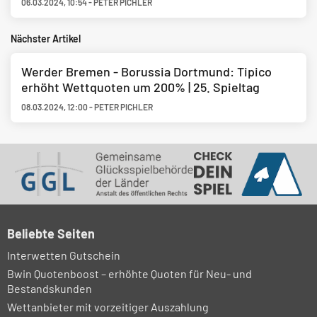
06.03.2024
,
10:54
-
PETER PICHLER
Nächster Artikel
Werder Bremen - Borussia Dortmund: Tipico
erhöht Wettquoten um 200% | 25. Spieltag
08.03.2024
,
12:00
-
PETER PICHLER
Beliebte Seiten
Interwetten Gutschein
Bwin Quotenboost – erhöhte Quoten für Neu- und
Bestandskunden
Wettanbieter mit vorzeitiger Auszahlung