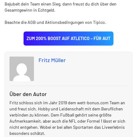
Bejubelt dein Team einen Sieg, dann freust du dich über den
Gesamtgewinn in Echtgeld.
Beachte die AGB und Aktionsbedingungen von Tipico.
ZUM 200% BOOST AUF ATLETICO – FÜR AUT
Fritz Müller
Über den Autor
Fritz schloss sich im Jahr 2019 dem wett-bonus.com Team an
und freut sich, Hobby und Leidenschaft mit dem Beruflichen
verbinden zu können. Dem Fußball gehört seine größte
Aufmerksamkeit, aber auch die NFL oder Formel 1 lässt er sich
nicht entgehen. Wobei er bei allen Sportarten das Liveerlebnis
besonders schätzt.