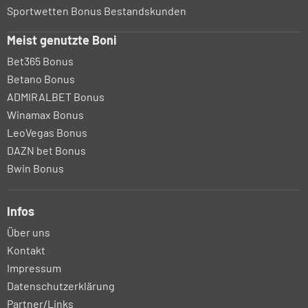
Sportwetten Bonus Bestandskunden
Meist genutzte Boni
Bet365 Bonus
Betano Bonus
ADMIRALBET Bonus
Winamax Bonus
LeoVegas Bonus
DAZN bet Bonus
Bwin Bonus
Infos
Über uns
Kontakt
Impressum
Datenschutzerklärung
Partner/Links