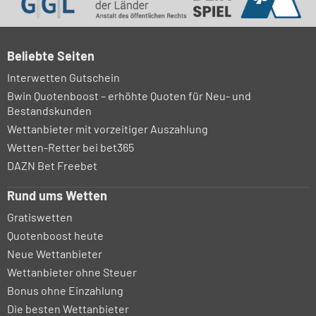
Beliebte Seiten
Interwetten Gutschein
Bwin Quotenboost – erhöhte Quoten für Neu- und
Bestandskunden
Wettanbieter mit vorzeitiger Auszahlung
Wetten-Retter bei bet365
DAZN Bet Freebet
Rund ums Wetten
Gratiswetten
Quotenboost heute
Neue Wettanbieter
Wettanbieter ohne Steuer
Bonus ohne Einzahlung
Die besten Wettanbieter