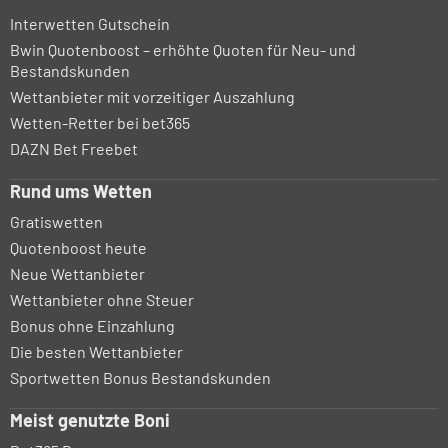
Interwetten Gutschein
Bwin Quotenboost – erhöhte Quoten für Neu- und
Bestandskunden
Wettanbieter mit vorzeitiger Auszahlung
Wetten-Retter bei bet365
DAZN Bet Freebet
Rund ums Wetten
Gratiswetten
Quotenboost heute
Neue Wettanbieter
Wettanbieter ohne Steuer
Bonus ohne Einzahlung
Die besten Wettanbieter
Sportwetten Bonus Bestandskunden
Meist genutzte Boni