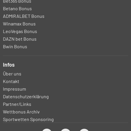
Bet365 Bonus
Betano Bonus
ADMIRALBET Bonus
Winamax Bonus
LeoVegas Bonus
DAZN bet Bonus
Bwin Bonus
Infos
Über uns
Kontakt
Impressum
Datenschutzerklärung
Partner/Links
Wettbonus Archiv
Sportwetten Sponsoring