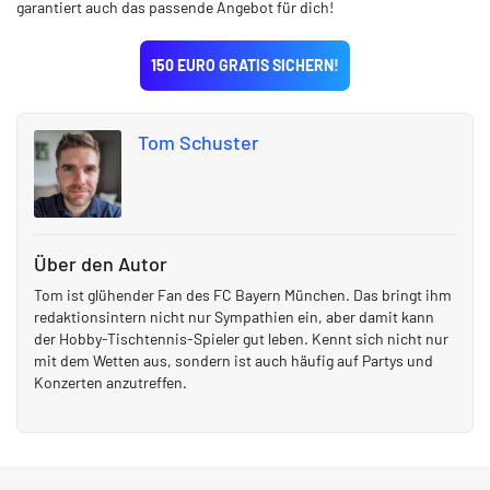
garantiert auch das passende Angebot für dich!
150 EURO GRATIS SICHERN!
Tom Schuster
Über den Autor
Tom ist glühender Fan des FC Bayern München. Das bringt ihm
redaktionsintern nicht nur Sympathien ein, aber damit kann
der Hobby-Tischtennis-Spieler gut leben. Kennt sich nicht nur
mit dem Wetten aus, sondern ist auch häufig auf Partys und
Konzerten anzutreffen.