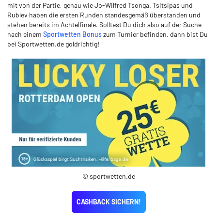
mit von der Partie, genau wie Jo-Wilfred Tsonga. Tsitsipas und
Rublev haben die ersten Runden standesgemäß überstanden und
stehen bereits im Achtelfinale. Solltest Du dich also auf der Suche
nach einem
Sportwetten Bonus
zum Turnier befinden, dann bist Du
bei Sportwetten.de goldrichtig!
© sportwetten.de
CASHBACK SICHERN!