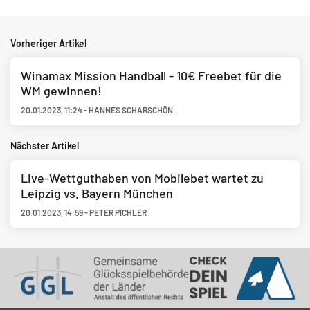
Vorheriger Artikel
Winamax Mission Handball - 10€ Freebet für die
WM gewinnen!
20.01.2023
,
11:24
-
HANNES SCHARSCHÖN
Nächster Artikel
Live-Wettguthaben von Mobilebet wartet zu
Leipzig vs. Bayern München
20.01.2023
,
14:59
-
PETER PICHLER