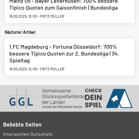
Mainz 05 - Bayer Leverkusen: 700% bessere
Tipico Quoten zum Saisonfinish | Bundesliga
16.05.2025
,
12:00
-
FRITZ MÜLLER
Nächster Artikel
1.FC Magdeburg - Fortuna Düsseldorf: 700%
bessere Tipico Quoten zur 2. Bundesliga | 34.
Spieltag
16.05.2025
,
12:00
-
FRITZ MÜLLER
Beliebte Seiten
Interwetten Gutschein