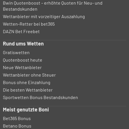
Bwin Quotenboost – erhöhte Quoten für Neu- und
Bestandskunden
Wettanbieter mit vorzeitiger Auszahlung
Wetten-Retter bei bet365
DAZN Bet Freebet
Rund ums Wetten
Gratiswetten
Quotenboost heute
Neue Wettanbieter
Wettanbieter ohne Steuer
Bonus ohne Einzahlung
Die besten Wettanbieter
Sportwetten Bonus Bestandskunden
Meist genutzte Boni
Bet365 Bonus
Betano Bonus