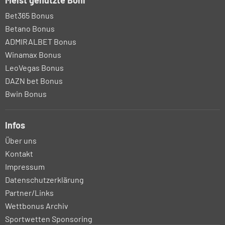
Meist genutzte Boni
Bet365 Bonus
Betano Bonus
ADMIRALBET Bonus
Winamax Bonus
LeoVegas Bonus
DAZN bet Bonus
Bwin Bonus
Infos
Über uns
Kontakt
Impressum
Datenschutzerklärung
Partner/Links
Wettbonus Archiv
Sportwetten Sponsoring