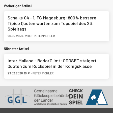
Vorheriger Artikel
Schalke 04 - 1. FC Magdeburg: 800% bessere
Tipico Quoten warten zum Topspiel des 23.
Spieltags
20.02.2026
,
12:00
-
PETER PICHLER
Nächster Artikel
Inter Mailand - Bodo/Glimt: ODDSET steigert
Quoten zum Rückspiel in der Königsklasse
23.02.2026
,
10:41
-
PETER PICHLER