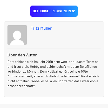
BEI ODDSET REGISTRIEREN!
Fritz Müller
Über den Autor
Fritz schloss sich im Jahr 2019 dem wett-bonus.com Team an
und freut sich, Hobby und Leidenschaft mit dem Beruflichen
verbinden zu können. Dem Fußball gehört seine größte
Aufmerksamkeit, aber auch die NFL oder Formel 1 lässt er sich
nicht entgehen. Wobei er bei allen Sportarten das Liveerlebnis
besonders schätzt.