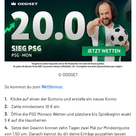
© ODDSET
So kommst du zum
Wettbonus
:
Klicke auf einen der Buttons und erstelle ein neues Konto
Zahle mindestens 10 € ein
Öffne die PSG Monaco Wetten und platziere bis Spielbeginn exakt
5 € auf die Hausherren
Setze den Gewinn binnen zehn Tagen zwei Mal zur Mindestquote
von 1.50 um. Danach kannst du dir deine Erträge auszahlen lassen